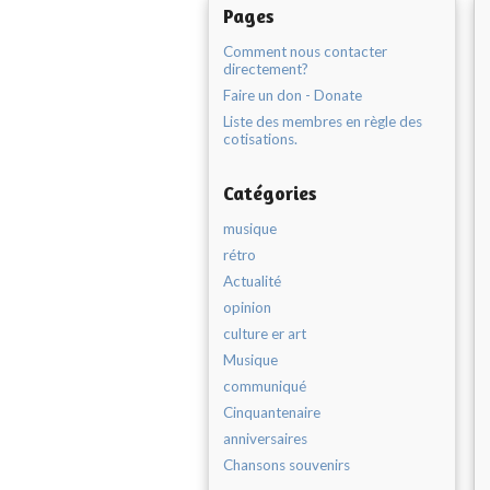
Pages
Comment nous contacter
directement?
Faire un don - Donate
Liste des membres en règle des
cotisations.
Catégories
musique
rétro
Actualité
opinion
culture er art
Musique
communiqué
Cinquantenaire
anniversaires
Chansons souvenirs