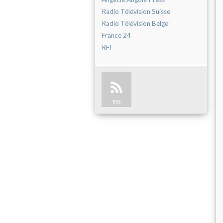
Radio Télévision Suisse
Radio Télévision Belge
France 24
RFI
RSS