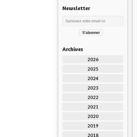
Newsletter
Archives
2026
2025
2024
2023
2022
2021
2020
2019
2018