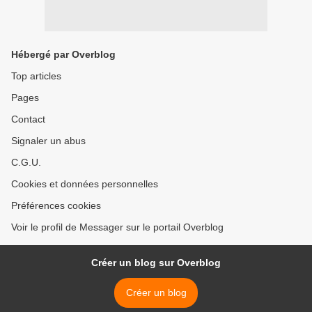
Hébergé par Overblog
Top articles
Pages
Contact
Signaler un abus
C.G.U.
Cookies et données personnelles
Préférences cookies
Voir le profil de Messager sur le portail Overblog
Créer un blog sur Overblog
Créer un blog