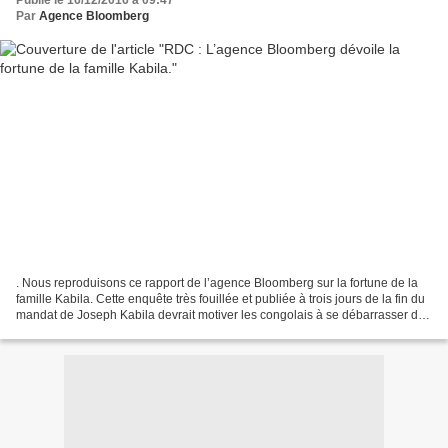
Par
Agence Bloomberg
. Nous reproduisons ce rapport de l’agence Bloomberg sur la fortune de la
famille Kabila. Cette enquête très fouillée et publiée à trois jours de la fin du
mandat de Joseph Kabila devrait motiver les congolais à se débarrasser du
régime sanguinaire qui...