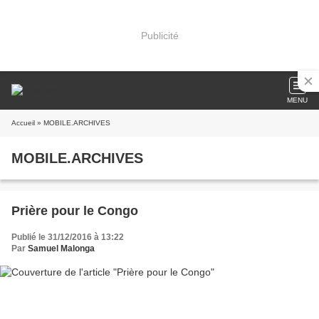
Publicité
MENU
Accueil
» MOBILE.ARCHIVES
MOBILE.ARCHIVES
Prière pour le Congo
Publié le 31/12/2016 à 13:22
Par
Samuel Malonga