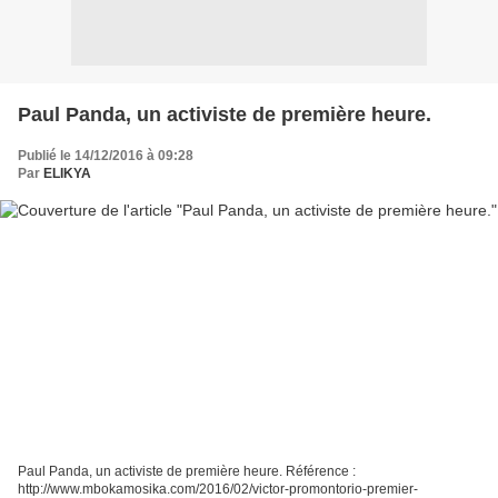
Paul Panda, un activiste de première heure.
Publié le 14/12/2016 à 09:28
Par
ELIKYA
Paul Panda, un activiste de première heure. Référence :
http://www.mbokamosika.com/2016/02/victor-promontorio-premier-