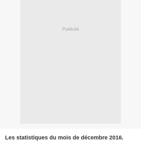
Publicité
Les statistiques du mois de décembre 2016.