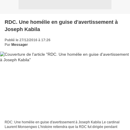
RDC. Une homélie en guise d'avertissement à
Joseph Kabila
Publié le 27/12/2016 à 17:26
Par
Messager
RDC: Une homélie en guise d'avertissement à Joseph Kabila Le cardinal
Laurent Monsengwo L’histoire retiendra que la RDC fut dirigée pendant