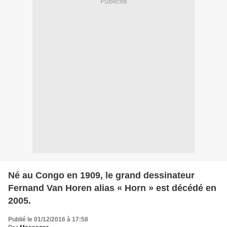
Publicité
Né au Congo en 1909, le grand dessinateur
Fernand Van Horen alias « Horn » est décédé en
2005.
Publié le 01/12/2016 à 17:58