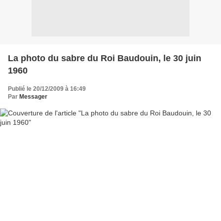
La photo du sabre du Roi Baudouin, le 30 juin
1960
Publié le 20/12/2009 à 16:49
Par
Messager