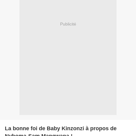
Publicité
La bonne foi de Baby Kinzonzi à propos de