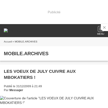
Publicité
MENU
Accueil
» MOBILE.ARCHIVES
MOBILE.ARCHIVES
LES VOEUX DE JULY CUIVRE AUX
MBOKATIERS !
Publié le 31/12/2009 à 21:49
Par
Messager