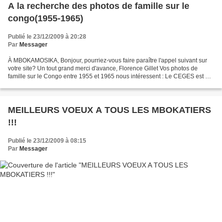
A la recherche des photos de famille sur le
congo(1955-1965)
Publié le 23/12/2009 à 20:28
Par
Messager
À MBOKAMOSIKA, Bonjour, pourriez-vous faire paraître l'appel suivant sur
votre site? Un tout grand merci d'avance, Florence Gillet Vos photos de
famille sur le Congo entre 1955 et 1965 nous intéressent : Le CEGES est à
la recherche de photos de particuliers...
MEILLEURS VOEUX A TOUS LES MBOKATIERS
!!!
Publié le 23/12/2009 à 08:15
Par
Messager