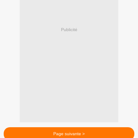
Publicité
Page suivante >