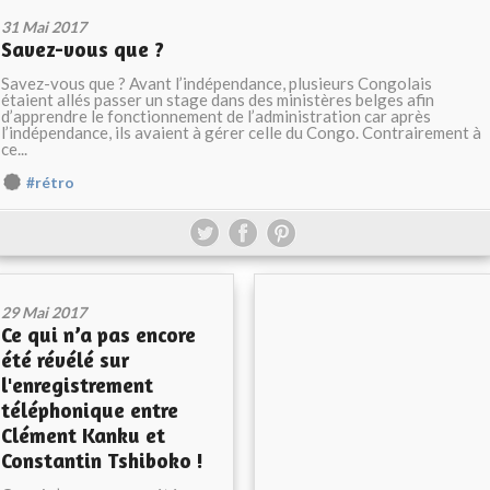
31 Mai 2017
Savez-vous que ?
Savez-vous que ? Avant l’indépendance, plusieurs Congolais
étaient allés passer un stage dans des ministères belges afin
d’apprendre le fonctionnement de l’administration car après
l’indépendance, ils avaient à gérer celle du Congo. Contrairement à
ce...
#rétro
29 Mai 2017
Ce qui n’a pas encore
été révélé sur
l'enregistrement
téléphonique entre
Clément Kanku et
Constantin Tshiboko !