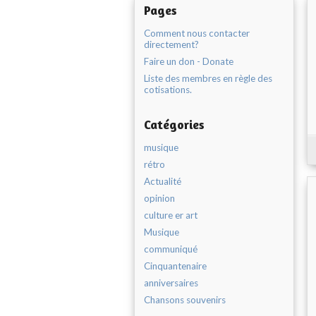
Pages
Comment nous contacter
directement?
Faire un don - Donate
Liste des membres en règle des
cotisations.
Catégories
musique
rétro
Actualité
opinion
culture er art
Musique
communiqué
Cinquantenaire
anniversaires
Chansons souvenirs