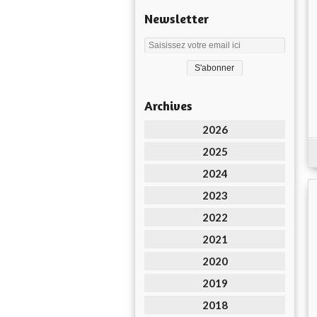
Newsletter
Archives
2026
2025
2024
2023
2022
2021
2020
2019
2018