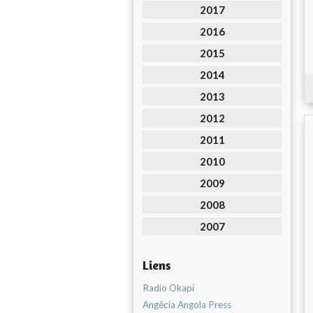
2017
2016
2015
2014
2013
2012
2011
2010
2009
2008
2007
Liens
Radio Okapi
Angêcia Angola Press