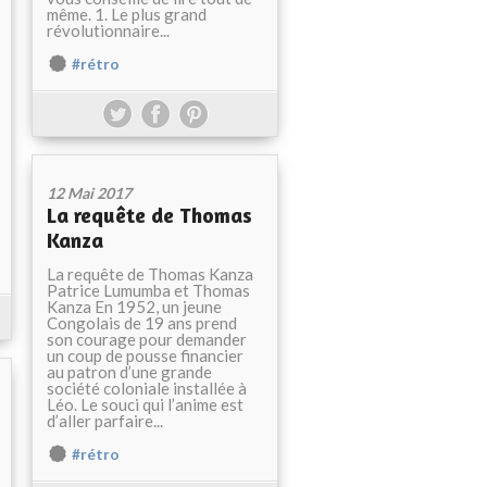
même. 1. Le plus grand
révolutionnaire...
#rétro
12 Mai 2017
La requête de Thomas
Kanza
La requête de Thomas Kanza
Patrice Lumumba et Thomas
Kanza En 1952, un jeune
Congolais de 19 ans prend
son courage pour demander
un coup de pousse financier
au patron d’une grande
société coloniale installée à
Léo. Le souci qui l’anime est
d’aller parfaire...
#rétro