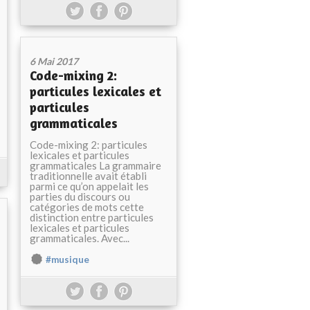
6 Mai 2017
Code-mixing 2:
particules lexicales et
particules
grammaticales
Code-mixing 2: particules
lexicales et particules
grammaticales La grammaire
traditionnelle avait établi
parmi ce qu’on appelait les
parties du discours ou
catégories de mots cette
distinction entre particules
lexicales et particules
grammaticales. Avec...
#musique