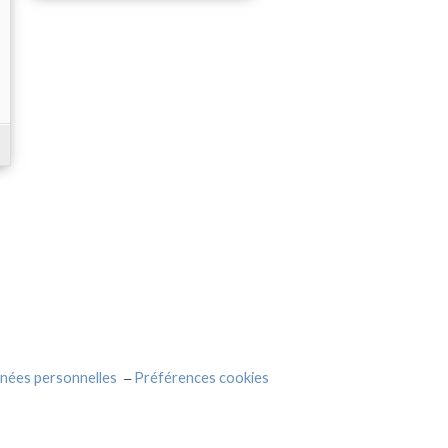
nées personnelles
Préférences cookies