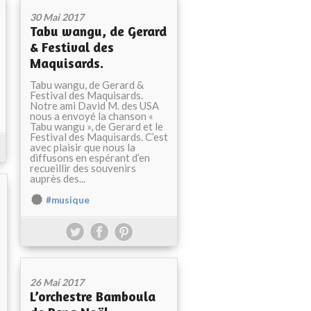
30 Mai 2017
Tabu wangu, de Gerard
& Festival des
Maquisards.
Tabu wangu, de Gerard &
Festival des Maquisards.
Notre ami David M. des USA
nous a envoyé la chanson «
Tabu wangu », de Gerard et le
Festival des Maquisards. C’est
avec plaisir que nous la
diffusons en espérant d’en
recueillir des souvenirs
auprès des...
#musique
26 Mai 2017
L’orchestre Bamboula