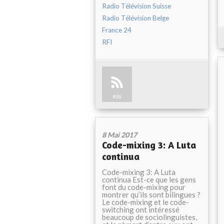
Radio Télévision Suisse
Radio Télévision Belge
France 24
RFI
RSS
8 Mai 2017
Code-mixing 3: A Luta
continua
Code-mixing 3: A Luta
continua Est-ce que les gens
font du code-mixing pour
montrer qu’ils sont bilingues ?
Le code-mixing et le code-
switching ont intéressé
beaucoup de sociolinguistes,