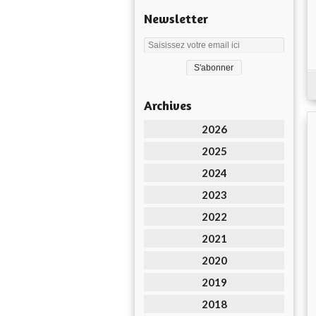
Newsletter
Archives
2026
2025
2024
2023
2022
2021
2020
2019
2018