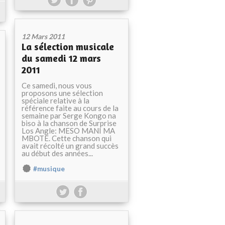
12 Mars 2011
La sélection musicale
du samedi 12 mars
2011
Ce samedi, nous vous
proposons une sélection
spéciale relative à la
référence faite au cours de la
semaine par Serge Kongo na
biso à la chanson de Surprise
Los Angle: MESO MANI MA
MBOTE. Cette chanson qui
avait récolté un grand succès
au début des années...
#musique