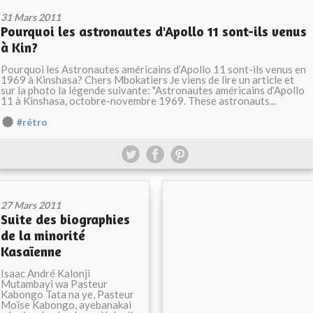
31 Mars 2011
Pourquoi les astronautes d'Apollo 11 sont-ils venus
à Kin?
Pourquoi les Astronautes américains d’Apollo 11 sont-ils venus en
1969 à Kinshasa? Chers Mbokatiers Je viens de lire un article et
sur la photo la légende suivante: "Astronautes américains d'Apollo
11 à Kinshasa, octobre-novembre 1969. These astronauts...
#rétro
27 Mars 2011
Suite des biographies
de la minorité
Kasaïenne
Isaac André Kalonji
Mutambayi wa Pasteur
Kabongo Tata na ye, Pasteur
Moïse Kabongo, ayebanakai