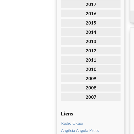
2017
2016
2015
2014
2013
2012
2011
2010
2009
2008
2007
Liens
Radio Okapi
Angêcia Angola Press