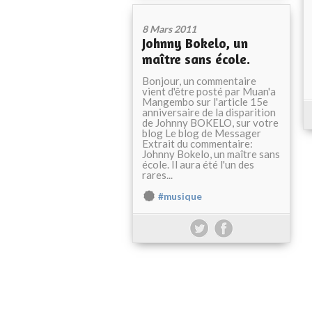
8 Mars 2011
Johnny Bokelo, un
maître sans école.
Bonjour, un commentaire
vient d'être posté par Muan'a
Mangembo sur l'article 15e
anniversaire de la disparition
de Johnny BOKELO, sur votre
blog Le blog de Messager
Extrait du commentaire:
Johnny Bokelo, un maître sans
école. Il aura été l'un des
rares...
#musique