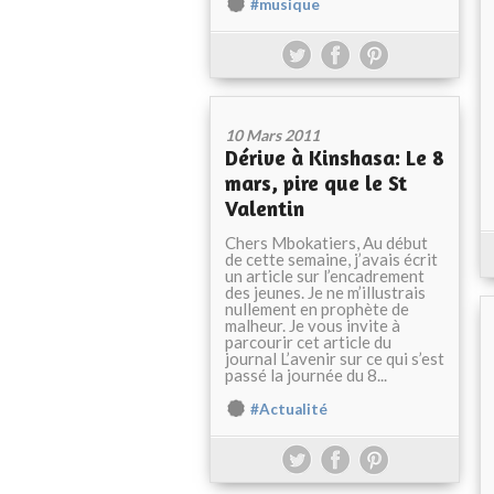
#musique
10 Mars 2011
Dérive à Kinshasa: Le 8
mars, pire que le St
Valentin
Chers Mbokatiers, Au début
de cette semaine, j’avais écrit
un article sur l’encadrement
des jeunes. Je ne m’illustrais
nullement en prophète de
malheur. Je vous invite à
parcourir cet article du
journal L’avenir sur ce qui s’est
passé la journée du 8...
#Actualité