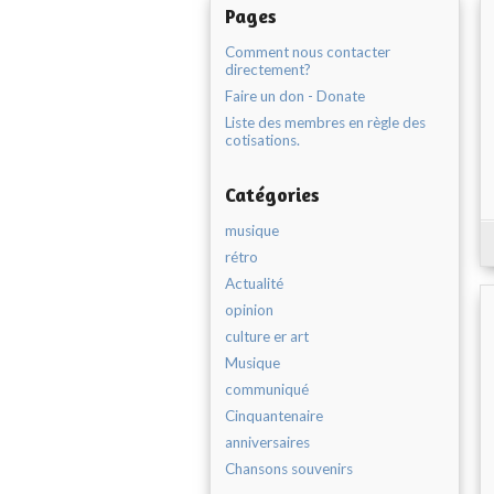
Pages
Comment nous contacter
directement?
Faire un don - Donate
Liste des membres en règle des
cotisations.
Catégories
musique
rétro
Actualité
opinion
culture er art
Musique
communiqué
Cinquantenaire
anniversaires
Chansons souvenirs