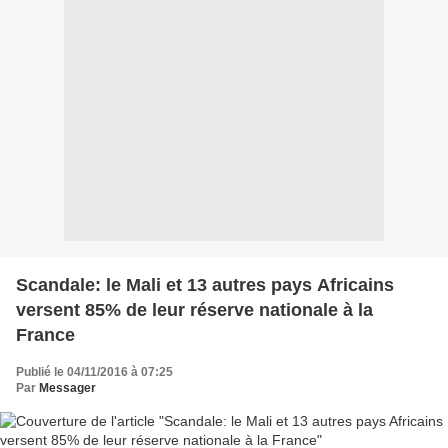
Scandale: le Mali et 13 autres pays Africains
versent 85% de leur réserve nationale à la
France
Publié le 04/11/2016 à 07:25
Par
Messager