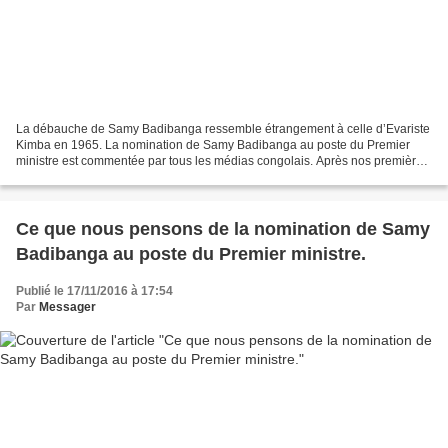
La débauche de Samy Badibanga ressemble étrangement à celle d’Evariste
Kimba en 1965. La nomination de Samy Badibanga au poste du Premier
ministre est commentée par tous les médias congolais. Après nos premières
impressions réalisées à chaud, nous avons...
Ce que nous pensons de la nomination de Samy
Badibanga au poste du Premier ministre.
Publié le 17/11/2016 à 17:54
Par
Messager