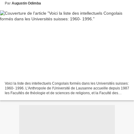
Par
Augustin Odimba
Voici la liste des intellectuels Congolais formés dans les Universités suisses:
1960- 1996. L'Anthropole de l'Université de Lausanne accueille depuis 1987
les Facultés de théologie et de sciences de religions, et la Faculté des
lettres. A. Les docteurs...