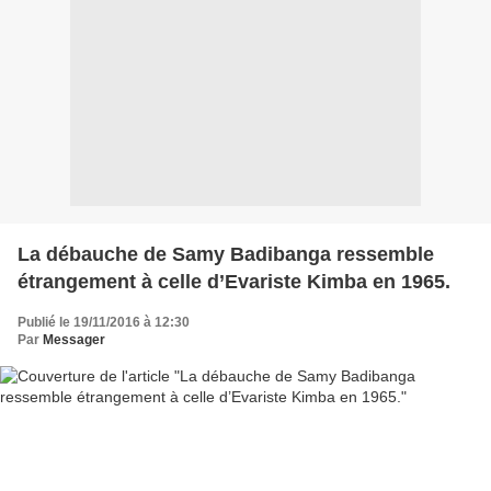
La débauche de Samy Badibanga ressemble
étrangement à celle d’Evariste Kimba en 1965.
Publié le 19/11/2016 à 12:30
Par
Messager