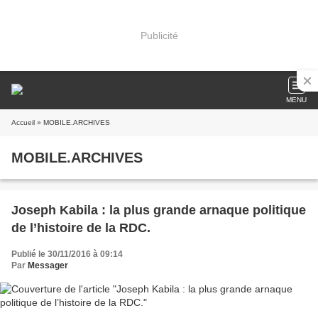
Publicité
MENU
Accueil
» MOBILE.ARCHIVES
MOBILE.ARCHIVES
Joseph Kabila : la plus grande arnaque politique
de l’histoire de la RDC.
Publié le 30/11/2016 à 09:14
Par
Messager