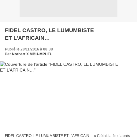
FIDEL CASTRO, LE LUMUMBISTE
ET L’AFRICAIN…
Publié le 28/11/2016 à 08:38
Par
Norbert X MBU-MPUTU
FIDEL CASTRO, LE LUMUMBISTE ET L’AFRICAIN… « C’était la fin d’après-