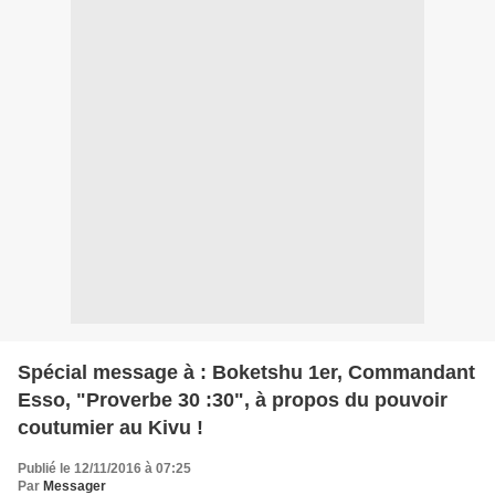
Spécial message à : Boketshu 1er, Commandant
Esso, "Proverbe 30 :30", à propos du pouvoir
coutumier au Kivu !
Publié le 12/11/2016 à 07:25
Par
Messager