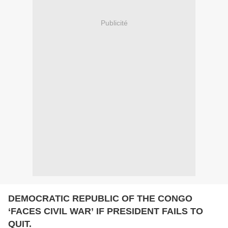
Publicité
DEMOCRATIC REPUBLIC OF THE CONGO
‘FACES CIVIL WAR’ IF PRESIDENT FAILS TO
QUIT.