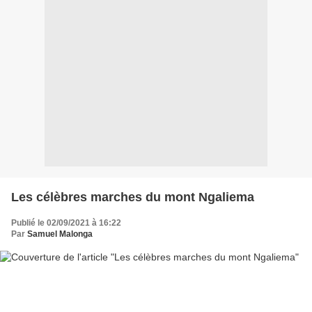
Les célèbres marches du mont Ngaliema
Publié le 02/09/2021 à 16:22
Par
Samuel Malonga