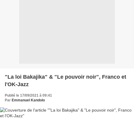
"La loi Bakajika" & "Le pouvoir noir", Franco et
l'OK-Jazz
Publié le 17/09/2021 à 09:41
Par
Emmanuel Kandolo