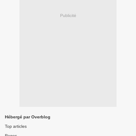
Publicité
Hébergé par Overblog
Top articles
Pages