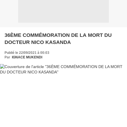
36ÈME COMMÉMORATION DE LA MORT DU
DOCTEUR NICO KASANDA
Publié le 22/09/2021 à 00:03
Par
IGNACE MUKENDI