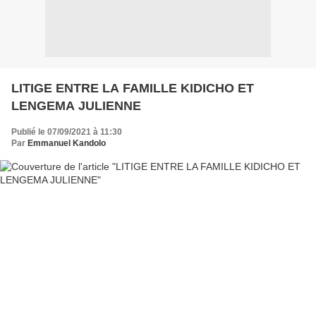
LITIGE ENTRE LA FAMILLE KIDICHO ET
LENGEMA JULIENNE
Publié le 07/09/2021 à 11:30
Par
Emmanuel Kandolo