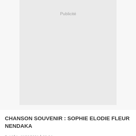
Publicité
CHANSON SOUVENIR : SOPHIE ELODIE FLEUR
NENDAKA