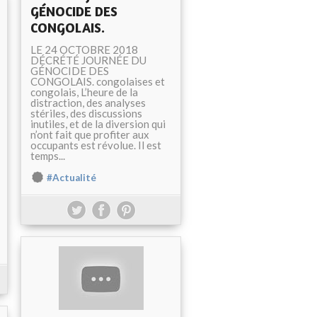
GÉNOCIDE DES
CONGOLAIS.
LE 24 OCTOBRE 2018
DÉCRÉTÉ JOURNÉE DU
GÉNOCIDE DES
CONGOLAIS. congolaises et
congolais, L’heure de la
distraction, des analyses
stériles, des discussions
inutiles, et de la diversion qui
n’ont fait que profiter aux
occupants est révolue. Il est
temps...
#Actualité