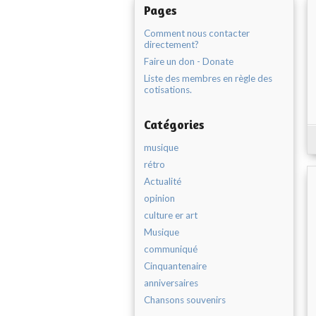
Pages
Comment nous contacter
directement?
Faire un don - Donate
Liste des membres en règle des
cotisations.
Catégories
musique
rétro
Actualité
opinion
culture er art
Musique
communiqué
Cinquantenaire
anniversaires
Chansons souvenirs