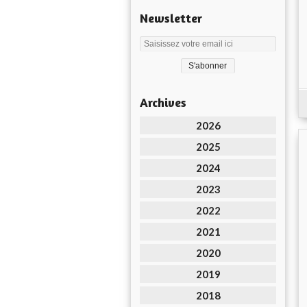
Newsletter
Archives
2026
2025
2024
2023
2022
2021
2020
2019
2018