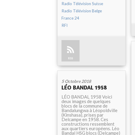
Radio Télévision Suisse
Radio Télévision Belge
France 24
RFI
RSS
5 Octobre 2018
LÉO BANDAL 1958
LÉO BANDAL 1958 Voici
deux images de quelques
blocs de la commune de
Bandalungwa à Léopoldville
(Kinshasa), prises par
Delcampe en 1958. Ces
constructions ressemblent
aux quartiers européens. Léo
Bandal HSG blocs (Delcampe)