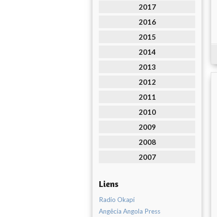
2017
2016
2015
2014
2013
2012
2011
2010
2009
2008
2007
Liens
Radio Okapi
Angêcia Angola Press