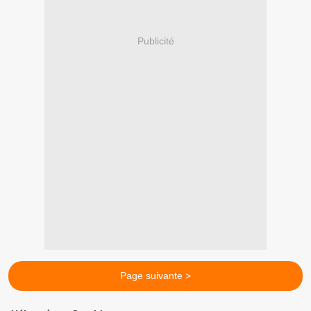
Publicité
Page suivante >