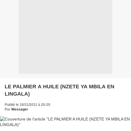
LE PALMIER A HUILE (NZETE YA MBILA EN
LINGALA)
Publié le 18/11/2011 à 20:20
Par
Messager