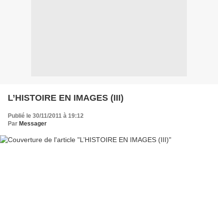
L’HISTOIRE EN IMAGES (III)
Publié le 30/11/2011 à 19:12
Par
Messager