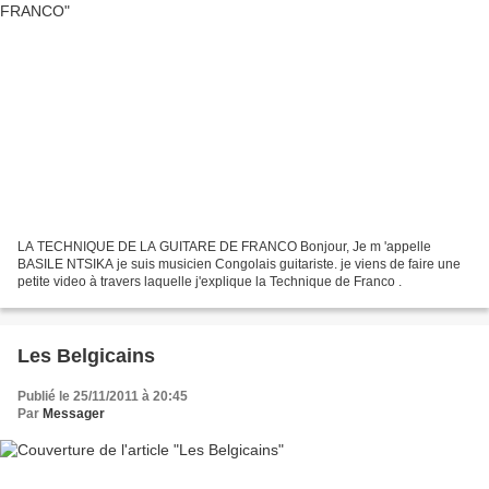
LA TECHNIQUE DE LA GUITARE DE FRANCO Bonjour, Je m 'appelle
BASILE NTSIKA je suis musicien Congolais guitariste. je viens de faire une
petite video à travers laquelle j'explique la Technique de Franco .
Les Belgicains
Publié le 25/11/2011 à 20:45
Par
Messager