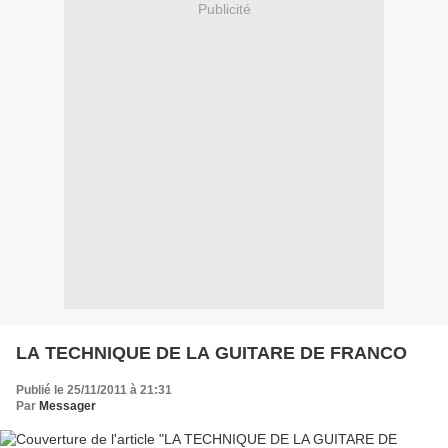
Publicité
LA TECHNIQUE DE LA GUITARE DE FRANCO
Publié le 25/11/2011 à 21:31
Par
Messager