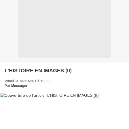
L’HISTOIRE EN IMAGES (II)
Publié le 28/11/2011 à 15:35
Par
Messager