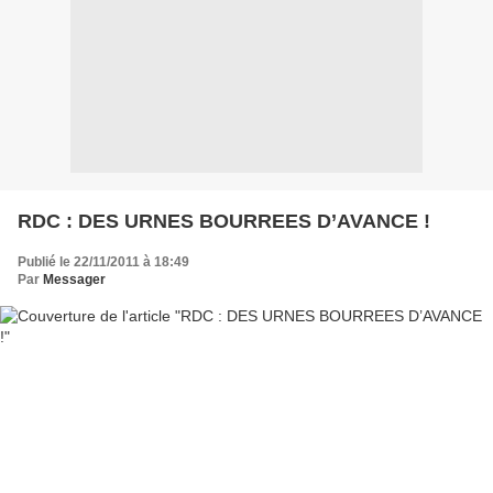
RDC : DES URNES BOURREES D’AVANCE !
Publié le 22/11/2011 à 18:49
Par
Messager