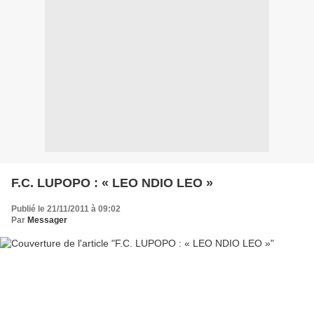
F.C. LUPOPO : « LEO NDIO LEO »
Publié le 21/11/2011 à 09:02
Par
Messager