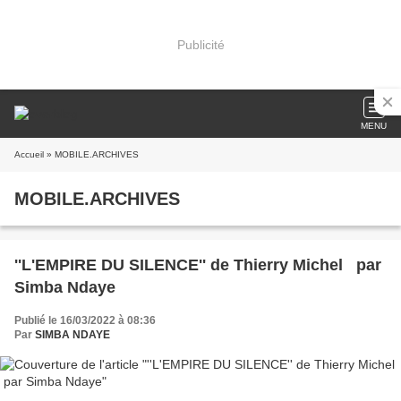
Publicité
MENU
Accueil
» MOBILE.ARCHIVES
MOBILE.ARCHIVES
''L'EMPIRE DU SILENCE'' de Thierry Michel par
Simba Ndaye
Publié le 16/03/2022 à 08:36
Par
SIMBA NDAYE