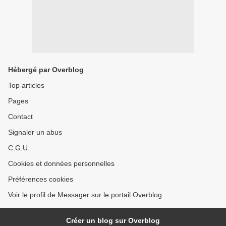
Hébergé par Overblog
Top articles
Pages
Contact
Signaler un abus
C.G.U.
Cookies et données personnelles
Préférences cookies
Voir le profil de Messager sur le portail Overblog
Créer un blog sur Overblog