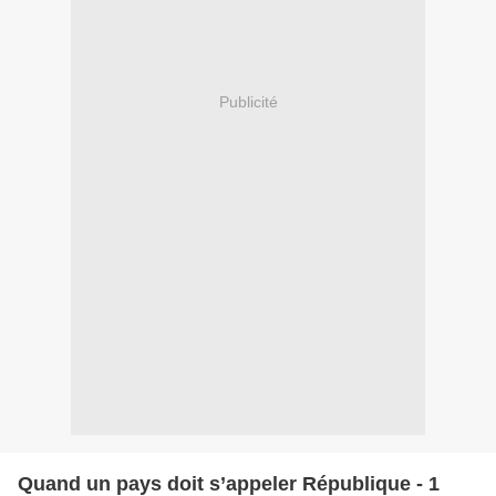
Publicité
Quand un pays doit s’appeler République - 1