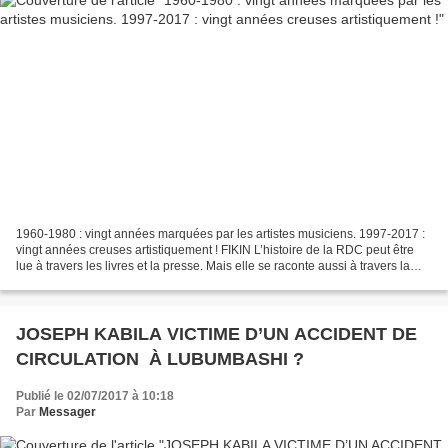
1960-1980 : vingt années marquées par les artistes musiciens. 1997-2017 :
vingt années creuses artistiquement ! FIKIN L’histoire de la RDC peut être
lue à travers les livres et la presse. Mais elle se raconte aussi à travers la
chanson congolaise, particulièrement...
JOSEPH KABILA VICTIME D’UN ACCIDENT DE
CIRCULATION À LUBUMBASHI ?
Publié le 02/07/2017 à 10:18
Par
Messager