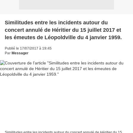
Similitudes entre les incidents autour du
concert annulé de Héritier du 15 juillet 2017 et
les émeutes de Léopoldville du 4 janvier 1959.
Publié le 17/07/2017 à 19:45
Par
Messager
Similitudes entre les incidents autour du concert annulé de Héritier du 15