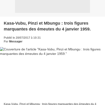
Kasa-Vubu, Pinzi et Mbungu : trois figures
marquantes des émeutes du 4 janvier 1959.
Publié le 28/07/2017 à 10:31
Par
Messager
Kasa-Vubu, Pinzi et Mbungu : trois figures marquantes des émeutes du 4