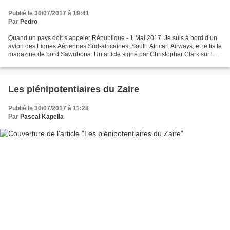
Publié le 30/07/2017 à 19:41
Par
Pedro
Quand un pays doit s’appeler République - 1 Mai 2017. Je suis à bord d’un
avion des Lignes Aériennes Sud-africaines, South African Airways, et je lis le
magazine de bord Sawubona. Un article signé par Christopher Clark sur les
valeurs touristiques de...
Les plénipotentiaires du Zaire
Publié le 30/07/2017 à 11:28
Par
Pascal Kapella