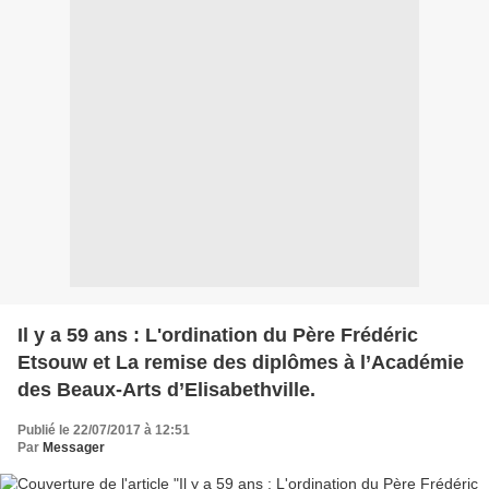
Il y a 59 ans : L'ordination du Père Frédéric
Etsouw et La remise des diplômes à l’Académie
des Beaux-Arts d’Elisabethville.
Publié le 22/07/2017 à 12:51
Par
Messager