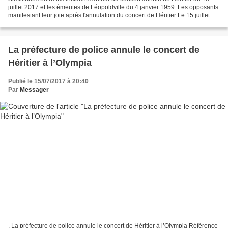
juillet 2017 et les émeutes de Léopoldville du 4 janvier 1959. Les opposants
manifestant leur joie après l'annulation du concert de Héritier Le 15 juillet
2017, des milliers de...
La préfecture de police annule le concert de
Héritier à l’Olympia
Publié le 15/07/2017 à 20:40
Par
Messager
. La préfecture de police annule le concert de Héritier à l’Olympia Référence