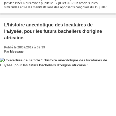
janvier 1959. Nous avons publié le 17 juillet 2017 un article sur les
similitudes entre les manifestations des opposants congolais du 15 juillet
2017 à Paris et les émeutes du 4 janvier...
L’histoire anecdotique des locataires de
l’Elysée, pour les futurs bacheliers d’origine
africaine.
Publié le 28/07/2017 à 09:39
Par
Messager