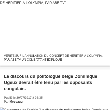
VÉRITÉ SUR L’ANNULATION DU CONCERT DE HÉRITIER À L’OLYMPIA,
PAR ABE TV UN COMBATTANT EXPLIQUE
Le discours du politologue belge Dominique
Ugeux devrait être tenu par les opposants
congolais.
Publié le 20/07/2017 à 08:35
Par
Messager