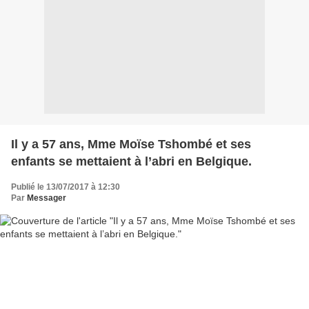
Il y a 57 ans, Mme Moïse Tshombé et ses
enfants se mettaient à l’abri en Belgique.
Publié le 13/07/2017 à 12:30
Par
Messager