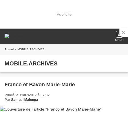
Publicité
MENU
Accueil
» MOBILE.ARCHIVES
MOBILE.ARCHIVES
Franco et Bavon Marie-Marie
Publié le 31/07/2017 à 07:32
Par
Samuel Malonga