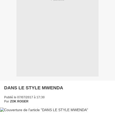
DANS LE STYLE MWENDA
Publié le 07/07/2017 à 17:30
Par
ZOK ROGER