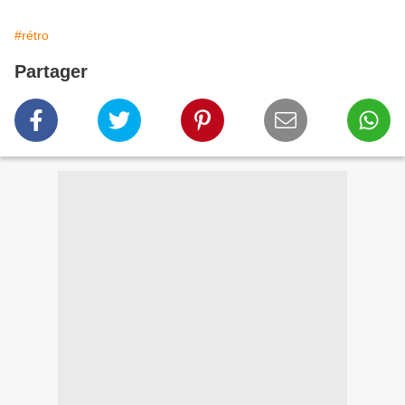
#rétro
Partager