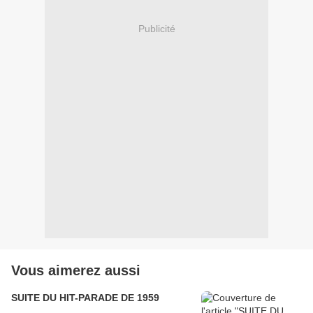
Publicité
Vous aimerez aussi
SUITE DU HIT-PARADE DE 1959