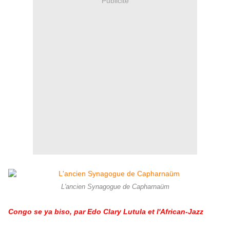
Publicité
L'ancien Synagogue de Capharnaüm
Congo se ya biso, par Edo Clary Lutula et l'African-Jazz