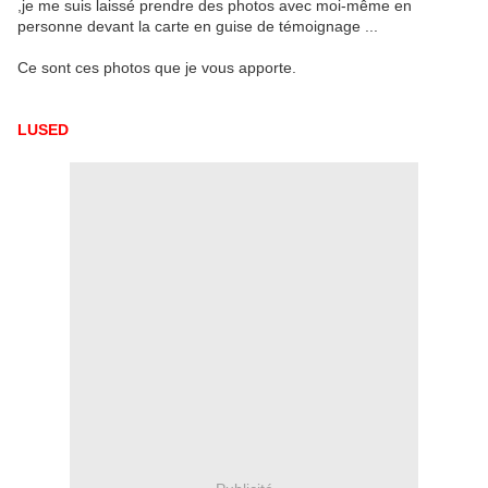
,je me suis laissé prendre des photos avec moi-même en
personne devant la carte en guise de témoignage ...
Ce sont ces photos que je vous apporte.
LUSED