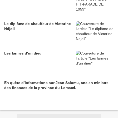
Le diplôme de chauffeur de Victorine
Ndjoli
Les larmes d'un dieu
En quête d’informations sur Jean Salumu, ancien ministre
des finances de la province du Lomami.