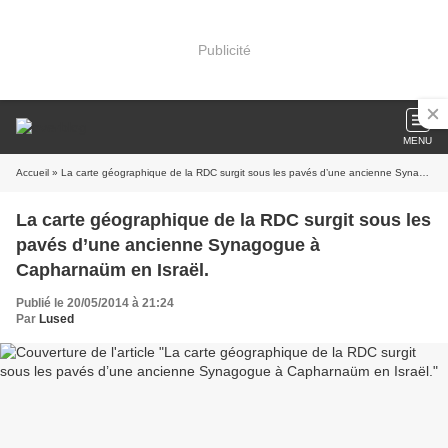
Publicité
MENU
Accueil
» La carte géographique de la RDC surgit sous les pavés d’une ancienne Synagogue à Capharnaüm en Israël.
La carte géographique de la RDC surgit sous les
pavés d’une ancienne Synagogue à
Capharnaüm en Israël.
Publié le 20/05/2014 à 21:24
Par
Lused