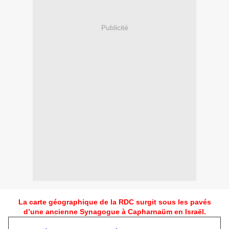
Publicité
La carte géographique de la RDC surgit sous les pavés
d’une ancienne Synagogue à Capharnaüm en Israël.