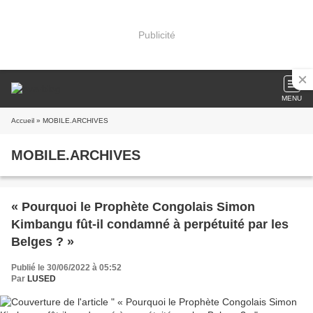
Publicité
MENU
Accueil
» MOBILE.ARCHIVES
MOBILE.ARCHIVES
« Pourquoi le Prophète Congolais Simon
Kimbangu fût-il condamné à perpétuité par les
Belges ? »
Publié le 30/06/2022 à 05:52
Par
LUSED