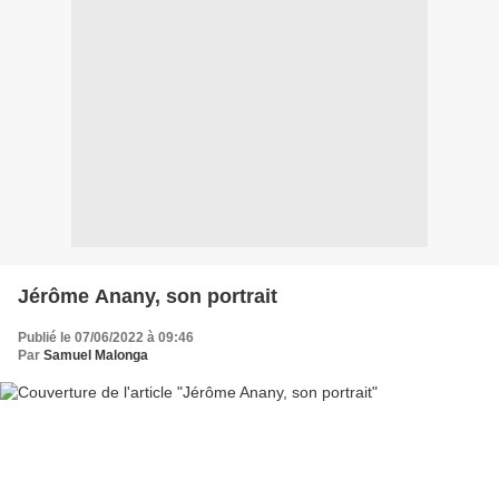
Jérôme Anany, son portrait
Publié le 07/06/2022 à 09:46
Par
Samuel Malonga