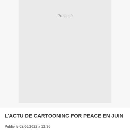
Publicité
L'ACTU DE CARTOONING FOR PEACE EN JUIN
Publié le 02/06/2022 à 12:36