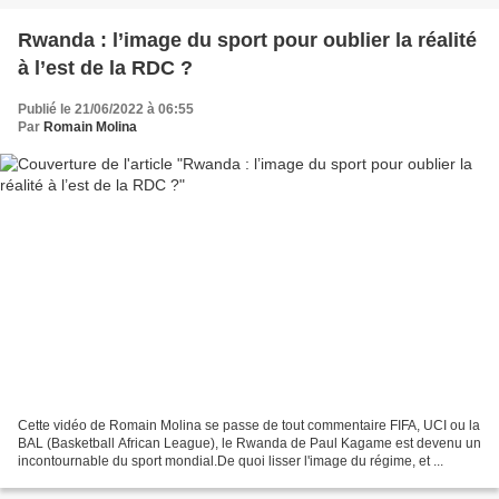
Rwanda : l’image du sport pour oublier la réalité
à l’est de la RDC ?
Publié le 21/06/2022 à 06:55
Par
Romain Molina
Cette vidéo de Romain Molina se passe de tout commentaire FIFA, UCI ou la
BAL (Basketball African League), le Rwanda de Paul Kagame est devenu un
incontournable du sport mondial.De quoi lisser l'image du régime, et ...