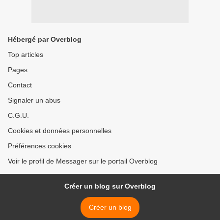
Hébergé par Overblog
Top articles
Pages
Contact
Signaler un abus
C.G.U.
Cookies et données personnelles
Préférences cookies
Voir le profil de Messager sur le portail Overblog
Créer un blog sur Overblog
Créer un blog