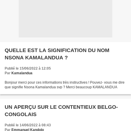
QUELLE EST LA SIGNIFICATION DU NOM
NSONA KAMALANDUA ?
Publié le 15/06/2022 à 12:05
Par
Kamalandua
Bonjour merci pour ces informations très instructives ! Pouvez- vous me dire
que signifie Nsona Kamalandua svp ? Merci beaucoup KAMALANDUA
UN APERÇU SUR LE CONTENTIEUX BELGO-
CONGOLAIS
Publié le 14/06/2022 à 08:43
Par
Emmanuel Kandolo