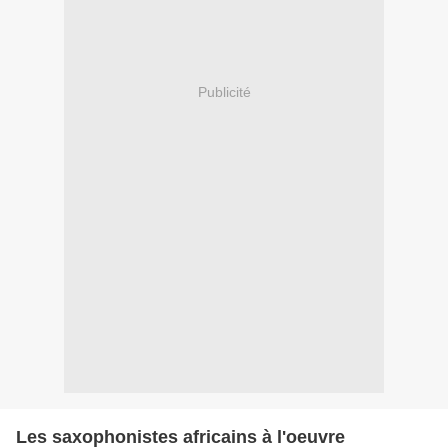
Publicité
Les saxophonistes africains à l'oeuvre