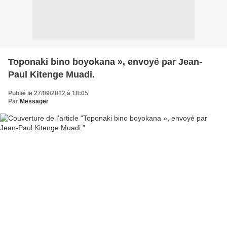
Toponaki bino boyokana », envoyé par Jean-
Paul Kitenge Muadi.
Publié le 27/09/2012 à 18:05
Par
Messager