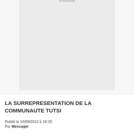
Publicité
LA SURREPRESENTATION DE LA
COMMUNAUTE TUTSI
Publié le 10/09/2012 à 18:30
Par
Messager