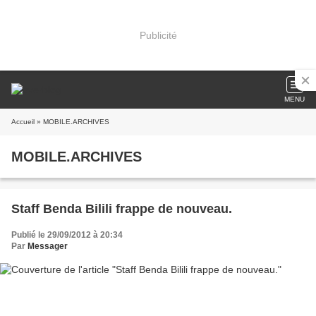
Publicité
MENU
Accueil
» MOBILE.ARCHIVES
MOBILE.ARCHIVES
Staff Benda Bilili frappe de nouveau.
Publié le 29/09/2012 à 20:34
Par
Messager