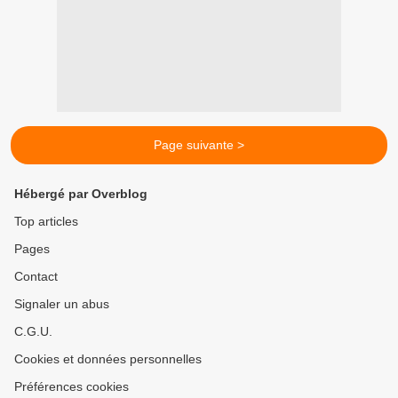
Page suivante >
Hébergé par Overblog
Top articles
Pages
Contact
Signaler un abus
C.G.U.
Cookies et données personnelles
Préférences cookies