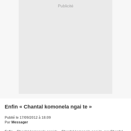
Publicité
Enfin « Chantal komonela ngai te »
Publié le 17/09/2012 à 18:09
Par
Messager