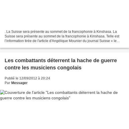
. La Suisse sera présente au sommet de la francophonie à Kinshasa. La
Suisse sera présente au sommet de la francophonie à Kinshasa. Telle est
l’information tirée de l'article d'Angélique Mounier du journal Suisse « le
Temps » que nous reproduisons intégralement...
Les combattants déterrent la hache de guerre
contre les musiciens congolais
Publié le 12/09/2012 à 20:24
Par
Messager