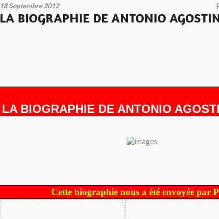
18 Septembre 2012
LA BIOGRAPHIE DE ANTONIO AGOSTI
LA BIOGRAPHIE DE ANTONIO AGOST
Cette biographie nous a été envoyée par 