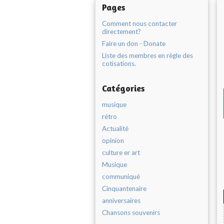
Pages
Comment nous contacter
directement?
Faire un don - Donate
Liste des membres en règle des
cotisations.
Catégories
musique
rétro
Actualité
opinion
culture er art
Musique
communiqué
Cinquantenaire
anniversaires
Chansons souvenirs