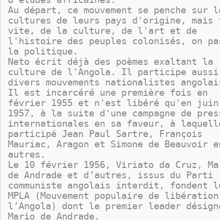
Au départ, ce mouvement se penche sur l
cultures de leurs pays d'origine, mais 
vite, de la culture, de l'art et de
l'histoire des peuples colonisés, on pa
la politique.
Neto écrit déjà des poèmes exaltant la
culture de l'Angola. Il participe aussi
divers mouvements nationalistes angolai
Il est incarcéré une première fois en
février 1955 et n'est libéré qu'en juin
1957, à la suite d'une campagne de pres
internationales en sa faveur, à laquell
participé Jean Paul Sartre, François
Mauriac, Aragon et Simone de Beauvoir e
autres.
Le 10 février 1956, Viriato da Cruz, Ma
de Andrade et d’autres, issus du Parti
communiste angolais interdit, fondent l
MPLA (Mouvement populaire de libération
l’Angola) dont le premier leader désign
Mario de Andrade.