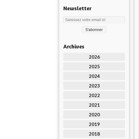
Newsletter
Archives
2026
2025
2024
2023
2022
2021
2020
2019
2018