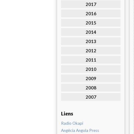
2017
2016
2015
2014
2013
2012
2011
2010
2009
2008
2007
Liens
Radio Okapi
Angêcia Angola Press