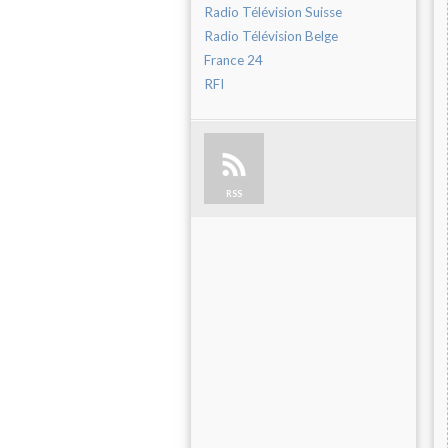
Radio Télévision Suisse
Radio Télévision Belge
France 24
RFI
RSS