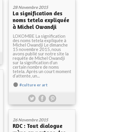
28 Novembre 2015
La signification des
noms tetela expliquée
à Michel Owandji
LOKOMBE La signification
des noms tetela expliquée à
Michel Owandji Le dimanche
15 novembre 2015, nous
avons publié sur notre site la
requête de Michel Owandji
sur la signification d’un
certain nombre de noms
tetela. Après un court moment
d’attente, un...
#culture er art
26 Novembre 2015
RDC : Tout dialogue