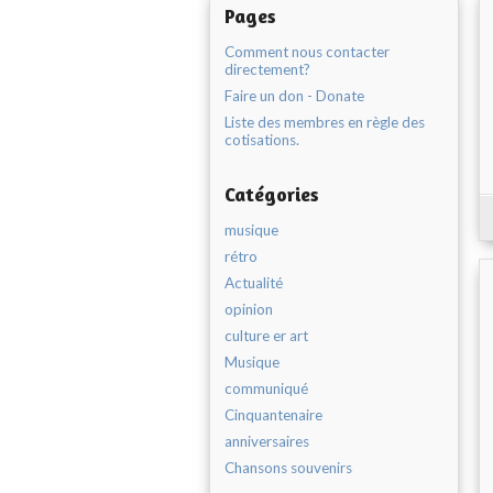
Pages
Comment nous contacter
directement?
Faire un don - Donate
Liste des membres en règle des
cotisations.
Catégories
musique
rétro
Actualité
opinion
culture er art
Musique
communiqué
Cinquantenaire
anniversaires
Chansons souvenirs