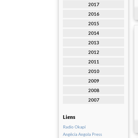
2017
2016
2015
2014
2013
2012
2011
2010
2009
2008
2007
Liens
Radio Okapi
Angêcia Angola Press