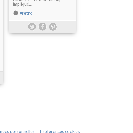
impliqué...
#rétro
nées personnelles
Préférences cookies