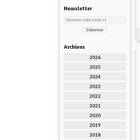
Newsletter
Archives
2026
2025
2024
2023
2022
2021
2020
2019
2018