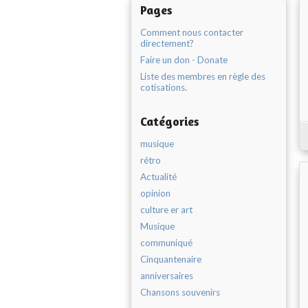
Pages
Comment nous contacter
directement?
Faire un don - Donate
Liste des membres en règle des
cotisations.
Catégories
musique
rétro
Actualité
opinion
culture er art
Musique
communiqué
Cinquantenaire
anniversaires
Chansons souvenirs