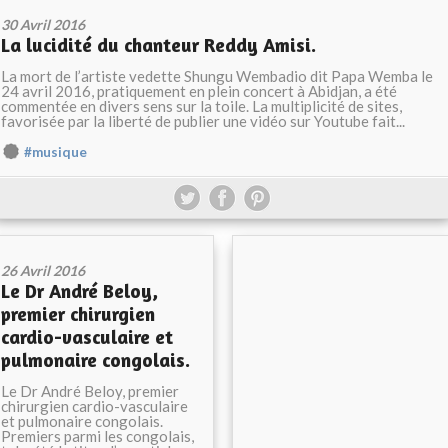
30 Avril 2016
La lucidité du chanteur Reddy Amisi.
La mort de l’artiste vedette Shungu Wembadio dit Papa Wemba le
24 avril 2016, pratiquement en plein concert à Abidjan, a été
commentée en divers sens sur la toile. La multiplicité de sites,
favorisée par la liberté de publier une vidéo sur Youtube fait...
#musique
26 Avril 2016
Le Dr André Beloy,
premier chirurgien
cardio-vasculaire et
pulmonaire congolais.
Le Dr André Beloy, premier
chirurgien cardio-vasculaire
et pulmonaire congolais.
Premiers parmi les congolais,