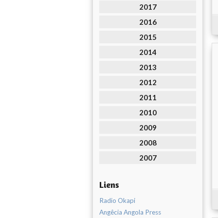
2017
2016
2015
2014
2013
2012
2011
2010
2009
2008
2007
Liens
Radio Okapi
Angêcia Angola Press