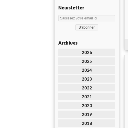
Newsletter
Archives
2026
2025
2024
2023
2022
2021
2020
2019
2018