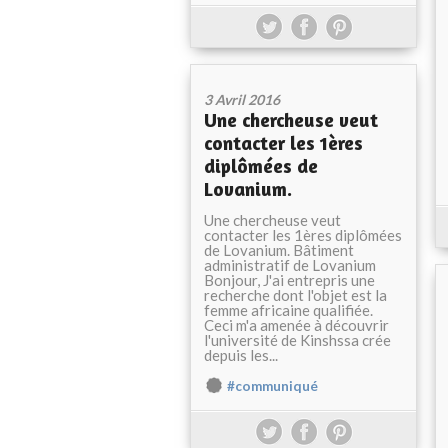
3 Avril 2016
Une chercheuse veut
contacter les 1ères
diplômées de
Lovanium.
Une chercheuse veut
contacter les 1ères diplômées
de Lovanium. Bâtiment
administratif de Lovanium
Bonjour, J'ai entrepris une
recherche dont l'objet est la
femme africaine qualifiée.
Ceci m'a amenée à découvrir
l'université de Kinshssa crée
depuis les...
#communiqué