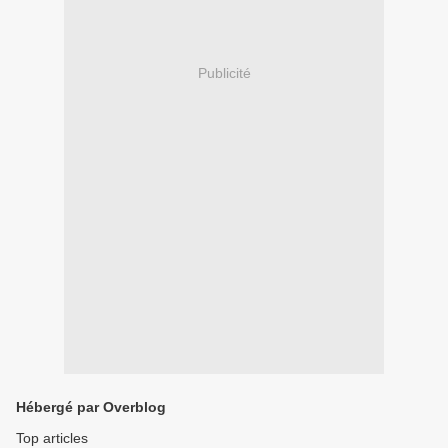
Publicité
Hébergé par Overblog
Top articles