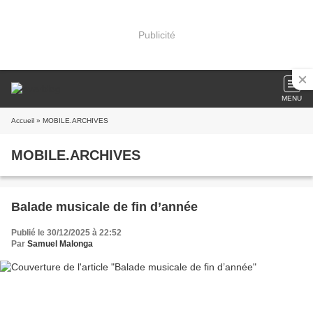
Publicité
MENU
Accueil
» MOBILE.ARCHIVES
MOBILE.ARCHIVES
Balade musicale de fin d’année
Publié le 30/12/2025 à 22:52
Par
Samuel Malonga