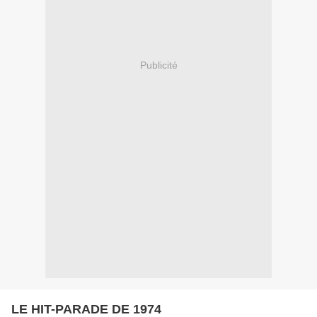
Publicité
LE HIT-PARADE DE 1974