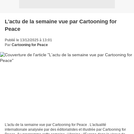
L'actu de la semaine vue par Cartooning for
Peace
Publié le 13/12/2025 à 13:01
Par
Cartooning for Peace
L'actu de la semaine vue par Cartooning for Peace . L'actualité
internationale analysée par des éditorialistes et illustrée par Cartooning for