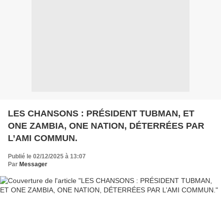
LES CHANSONS : PRÉSIDENT TUBMAN, ET
ONE ZAMBIA, ONE NATION, DÉTERRÉES PAR
L’AMI COMMUN.
Publié le 02/12/2025 à 13:07
Par
Messager