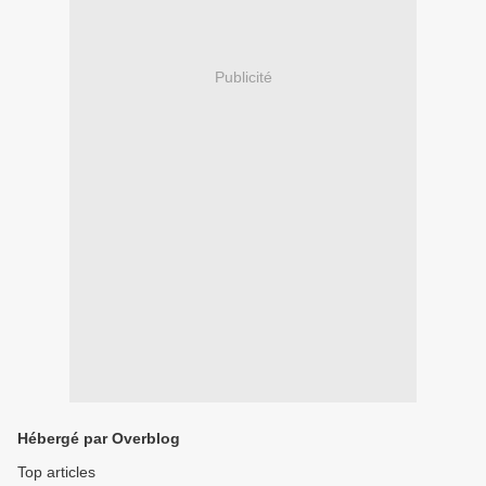
Publicité
Hébergé par Overblog
Top articles