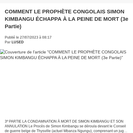
COMMENT LE PROPHÈTE CONGOLAIS SIMON
KIMBANGU ÉCHAPPA À LA PEINE DE MORT (3e
Partie)
Publié le 27/07/2023 à 08:17
Par
LUSED
3º PARTIE LA CONDAMNATION À MORT DE SIMON KIMBANGU ET SON
ANNULATION Le Procès de Simon Kimbangu se déroula devant le Conseil
de guerre belge de Thysville (actuel Mbanza Ngungu), comprenant un juge