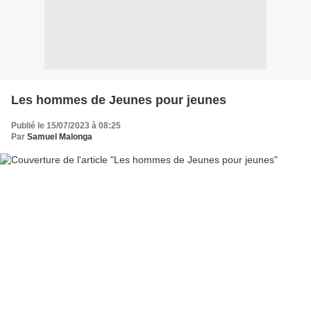
Les hommes de Jeunes pour jeunes
Publié le 15/07/2023 à 08:25
Par
Samuel Malonga