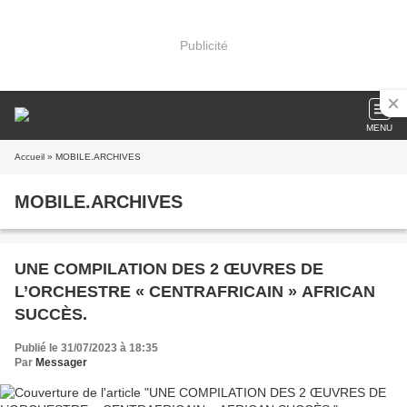
Publicité
MENU
Accueil
» MOBILE.ARCHIVES
MOBILE.ARCHIVES
UNE COMPILATION DES 2 ŒUVRES DE
L’ORCHESTRE « CENTRAFRICAIN » AFRICAN
SUCCÈS.
Publié le 31/07/2023 à 18:35
Par
Messager