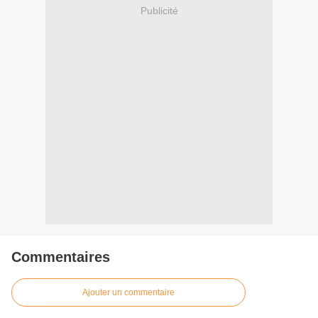
Publicité
Commentaires
Ajouter un commentaire