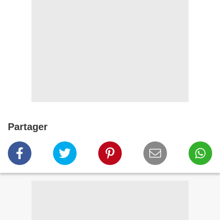
Partager