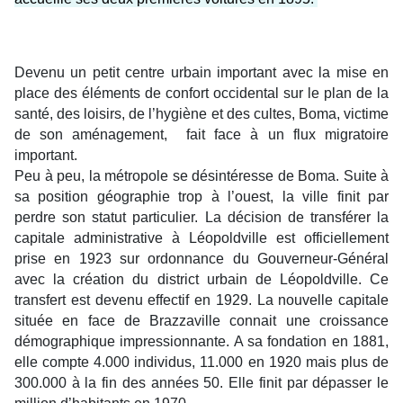
Devenu un petit centre urbain important avec la mise en
place des éléments de confort occidental sur le plan de la
santé, des loisirs, de l’hygiène et des cultes, Boma, victime
de son aménagement, fait face à un flux migratoire
important.
Peu à peu, la métropole se désintéresse de Boma. Suite à
sa position géographie trop à l’ouest, la ville finit par
perdre son statut particulier. La décision de transférer la
capitale administrative à Léopoldville est officiellement
prise en 1923 sur ordonnance du Gouverneur-Général
avec la création du district urbain de Léopoldville. Ce
transfert est devenu effectif en 1929. La nouvelle capitale
située en face de Brazzaville connait une croissance
démographique impressionnante. A sa fondation en 1881,
elle compte 4.000 individus, 11.000 en 1920 mais plus de
300.000 à la fin des années 50. Elle finit par dépasser le