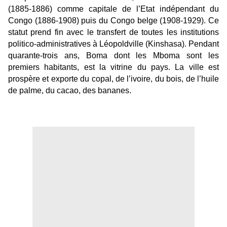
(1885-1886) comme capitale de l’Etat indépendant du
Congo (1886-1908) puis du Congo belge (1908-1929). Ce
statut prend fin avec le transfert de toutes les institutions
politico-administratives à Léopoldville (Kinshasa). Pendant
quarante-trois ans, Boma dont les Mboma sont les
premiers habitants, est la vitrine du pays. La ville est
prospère et exporte du copal, de l’ivoire, du bois, de l’huile
de palme, du cacao, des bananes.