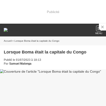
Publicité
MENU
Accueil
» Lorsque Boma était la capitale du Congo
Lorsque Boma était la capitale du Congo
Publié le 01/07/2023 à 18:13
Par
Samuel Malonga