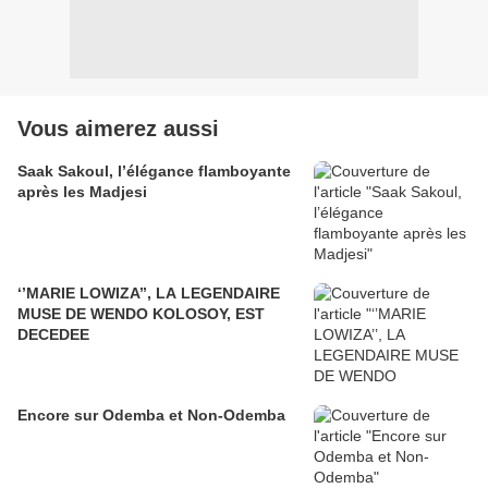
Vous aimerez aussi
Saak Sakoul, l’élégance flamboyante
après les Madjesi
‘’MARIE LOWIZA’’, LA LEGENDAIRE
MUSE DE WENDO KOLOSOY, EST
DECEDEE
Encore sur Odemba et Non-Odemba