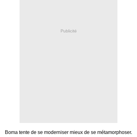
Publicité
Boma tente de se moderniser mieux de se métamorphoser.