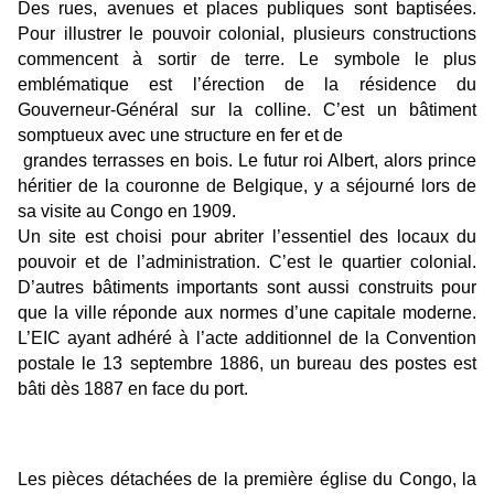
Des rues, avenues et places publiques sont baptisées.
Pour illustrer le pouvoir colonial, plusieurs constructions
commencent à sortir de terre. Le symbole le plus
emblématique est l’érection de la résidence du
Gouverneur-Général sur la colline. C’est un bâtiment
somptueux avec une structure en fer et de
grandes terrasses en bois. Le futur roi Albert, alors prince
héritier de la couronne de Belgique, y a séjourné lors de
sa visite au Congo en 1909.
Un site est choisi pour abriter l’essentiel des locaux du
pouvoir et de l’administration. C’est le quartier colonial.
D’autres bâtiments importants sont aussi construits pour
que la ville réponde aux normes d’une capitale moderne.
L’EIC ayant adhéré à l’acte additionnel de la Convention
postale le 13 septembre 1886, un bureau des postes est
bâti dès 1887 en face du port.
Les pièces détachées de la première église du Congo, la