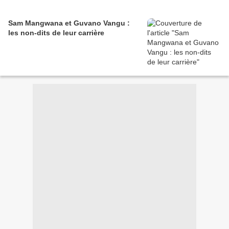
Sam Mangwana et Guvano Vangu :
les non-dits de leur carrière