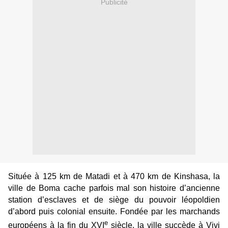
Publicité
Située à 125 km de Matadi et à 470 km de Kinshasa, la
ville de Boma cache parfois mal son histoire d’ancienne
station d’esclaves et de siège du pouvoir léopoldien
d’abord puis colonial ensuite. Fondée par les marchands
e
européens à la fin du XVI
siècle, la ville succède à Vivi