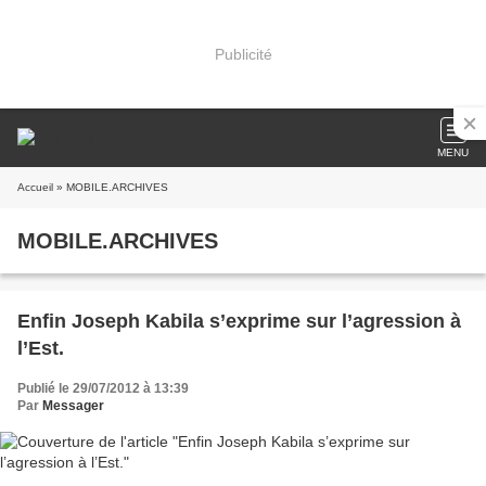
Publicité
MENU
Accueil
» MOBILE.ARCHIVES
MOBILE.ARCHIVES
Enfin Joseph Kabila s’exprime sur l’agression à
l’Est.
Publié le 29/07/2012 à 13:39
Par
Messager