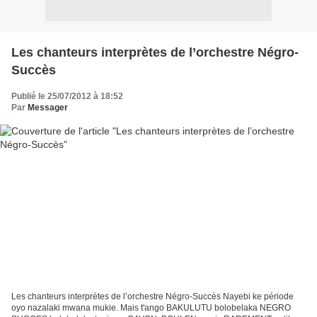
Les chanteurs interprètes de l’orchestre Négro-
Succès
Publié le 25/07/2012 à 18:52
Par
Messager
Les chanteurs interprètes de l’orchestre Négro-Succès Nayebi ke période
oyo nazalaki mwana mukie. Mais t'ango BAKULUTU bolobelaka NEGRO