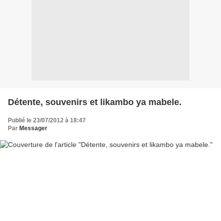
Détente, souvenirs et likambo ya mabele.
Publié le 23/07/2012 à 18:47
Par
Messager