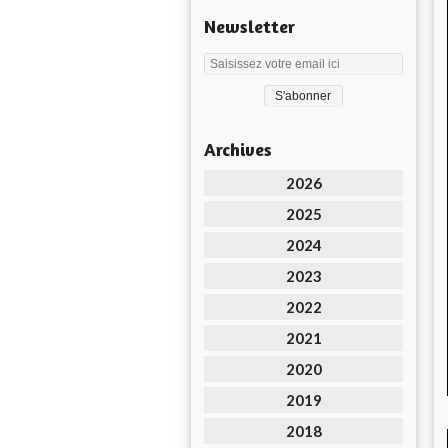
Newsletter
Archives
2026
2025
2024
2023
2022
2021
2020
2019
2018