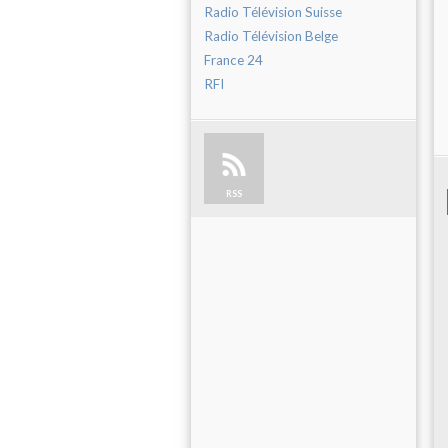
Radio Télévision Suisse
Radio Télévision Belge
France 24
RFI
RSS