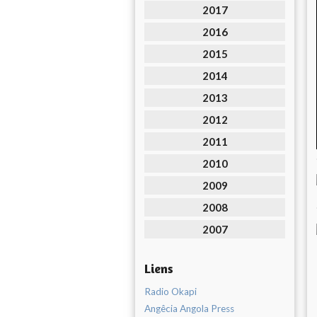
2017
2016
2015
2014
2013
2012
2011
2010
2009
2008
2007
Liens
Radio Okapi
Angêcia Angola Press