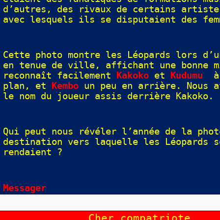
d’autres, des rivaux de certains artiste
avec lesquels ils se disputaient des fem
Cette photo montre les Léopards lors d’u
en tenue de ville, affichant une bonne m
reconnaît facilement
Kakoko
et
Kudumu
à 
plan, et
Kembo
un peu en arrière. Nous a
le nom du joueur assis derrière Kakoko.
Qui peut nous révéler l’année de la phot
destination vers laquelle les Léopards s
rendaient ?
Messager
Cher compatriote,