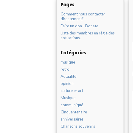
Pages
Comment nous contacter
directement?
Faire un don - Donate
Liste des membres en règle des
cotisations.
Catégories
musique
rétro
Actualité
opinion
culture er art
Musique
communiqué
Cinquantenaire
anniversaires
Chansons souvenirs