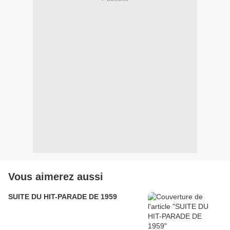
Vous aimerez aussi
SUITE DU HIT-PARADE DE 1959