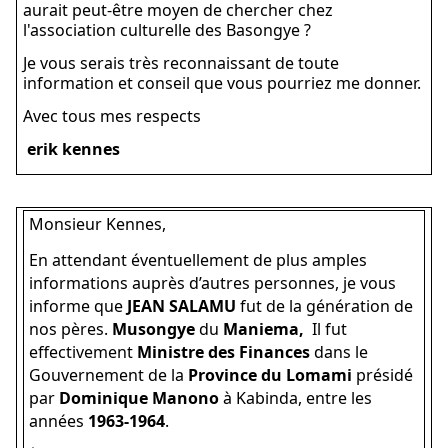
aurait peut-être moyen de chercher chez
l'association culturelle des Basongye ?
Je vous serais très reconnaissant de toute
information et conseil que vous pourriez me donner.
Avec tous mes respects
erik kennes
Monsieur Kennes,
En attendant éventuellement de plus amples
informations auprès d’autres personnes, je vous
informe que
JEAN SALAMU
fut de la génération de
nos pères.
Musongye
du
Maniema,
Il fut
effectivement
Ministre des Finances
dans le
Gouvernement de la
Province du Lomami
présidé
par
Dominique Manono
à Kabinda, entre les
années
1963-1964
.