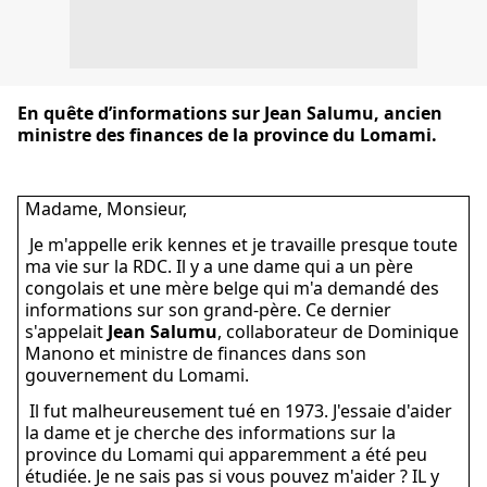
En quête d’informations sur Jean Salumu, ancien
ministre des finances de la province du Lomami.
Madame, Monsieur,
Je m'appelle erik kennes et je travaille presque toute
ma vie sur la RDC. Il y a une dame qui a un père
congolais et une mère belge qui m'a demandé des
informations sur son grand-père. Ce dernier
s'appelait
Jean Salumu
, collaborateur de Dominique
Manono et ministre de finances dans son
gouvernement du Lomami.
Il fut malheureusement tué en 1973. J'essaie d'aider
la dame et je cherche des informations sur la
province du Lomami qui apparemment a été peu
étudiée. Je ne sais pas si vous pouvez m'aider ? IL y