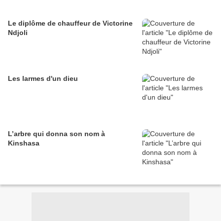
Le diplôme de chauffeur de Victorine
Ndjoli
Les larmes d'un dieu
L’arbre qui donna son nom à
Kinshasa