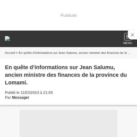
Publicité
MENU
Accueil
» En quête d’informations sur Jean Salumu, ancien ministre des finances de la province du Lomami.
En quête d’informations sur Jean Salumu,
ancien ministre des finances de la province du
Lomami.
Publié le 11/03/2024 à 21:00
Par
Messager