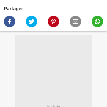
Partager
Publicité