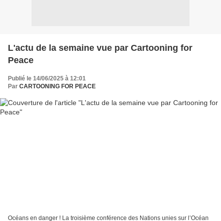
L'actu de la semaine vue par Cartooning for
Peace
Publié le 14/06/2025 à 12:01
Par
CARTOONING FOR PEACE
Océans en danger ! La troisième conférence des Nations unies sur l’Océan