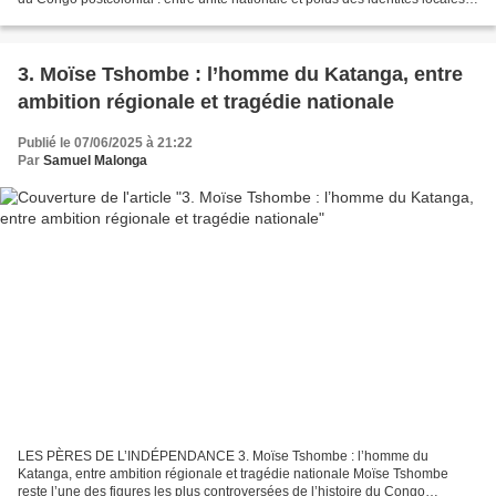
entre État moderne et résurgence des...
3. Moïse Tshombe : l’homme du Katanga, entre
ambition régionale et tragédie nationale
Publié le 07/06/2025 à 21:22
Par
Samuel Malonga
LES PÈRES DE L’INDÉPENDANCE 3. Moïse Tshombe : l’homme du
Katanga, entre ambition régionale et tragédie nationale Moïse Tshombe
reste l’une des figures les plus controversées de l’histoire du Congo