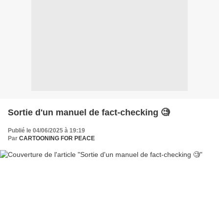
Sortie d'un manuel de fact-checking 🧐
Publié le 04/06/2025 à 19:19
Par
CARTOONING FOR PEACE