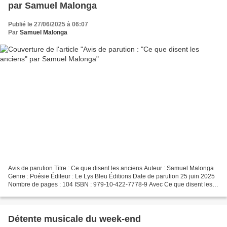
par Samuel Malonga
Publié le 27/06/2025 à 06:07
Par
Samuel Malonga
Avis de parution Titre : Ce que disent les anciens Auteur : Samuel Malonga
Genre : Poésie Éditeur : Le Lys Bleu Éditions Date de parution 25 juin 2025
Nombre de pages : 104 ISBN : 979-10-422-7778-9 Avec Ce que disent les
anciens, l’auteur prête l’oreille...
Détente musicale du week-end