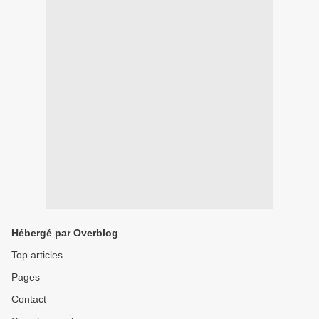
Hébergé par Overblog
Top articles
Pages
Contact