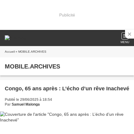
Publicité
MENU
Accueil
» MOBILE.ARCHIVES
MOBILE.ARCHIVES
Congo, 65 ans après : L’écho d’un rêve Inachevé
Publié le 29/06/2025 à 18:54
Par
Samuel Malonga