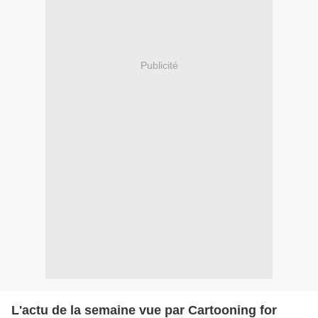
Publicité
L'actu de la semaine vue par Cartooning for