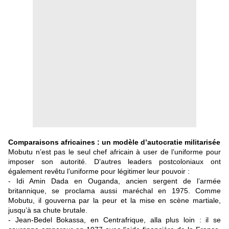
Comparaisons africaines : un modèle d’autocratie militarisée
Mobutu n’est pas le seul chef africain à user de l’uniforme pour
imposer son autorité. D’autres leaders postcoloniaux ont
également revêtu l’uniforme pour légitimer leur pouvoir :
- Idi Amin Dada en Ouganda, ancien sergent de l’armée
britannique, se proclama aussi maréchal en 1975. Comme
Mobutu, il gouverna par la peur et la mise en scène martiale,
jusqu’à sa chute brutale.
- Jean-Bedel Bokassa, en Centrafrique, alla plus loin : il se