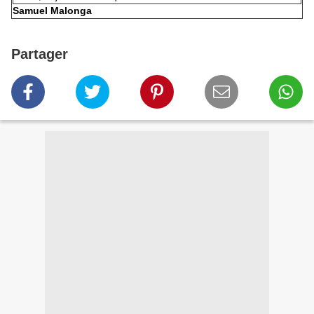
Samuel Malonga
Partager