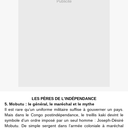
Publicité
LES PÈRES DE L’INDÉPENDANCE
5. Mobutu : le général, le maréchal et le mythe
Il est rare qu’un uniforme militaire suffise à gouverner un pays.
Mais dans le Congo postindépendance, le treillis kaki devint le
symbole d’un ordre imposé par un seul homme : Joseph-Désiré
Mobutu. De simple sergent dans l’armée coloniale à maréchal