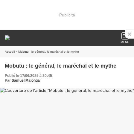
Publicité
MENU
Accueil
» Mobutu : le général, le maréchal et le mythe
Mobutu : le général, le maréchal et le mythe
Publié le 17/06/2025 à 20:45
Par
Samuel Malonga