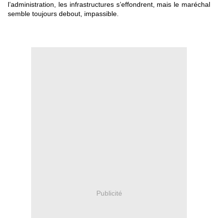
l’administration, les infrastructures s’effondrent, mais le maréchal
semble toujours debout, impassible.
Publicité