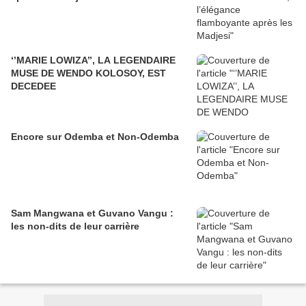
‘’MARIE LOWIZA’’, LA LEGENDAIRE
MUSE DE WENDO KOLOSOY, EST
DECEDEE
Encore sur Odemba et Non-Odemba
Sam Mangwana et Guvano Vangu :
les non-dits de leur carrière