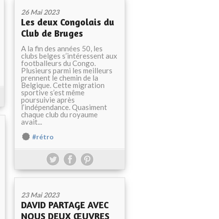
26 Mai 2023
Les deux Congolais du
Club de Bruges
A la fin des années 50, les
clubs belges s’intéressent aux
footballeurs du Congo.
Plusieurs parmi les meilleurs
prennent le chemin de la
Belgique. Cette migration
sportive s’est même
poursuivie après
l’indépendance. Quasiment
chaque club du royaume
avait...
#rétro
23 Mai 2023
DAVID PARTAGE AVEC
NOUS DEUX ŒUVRES