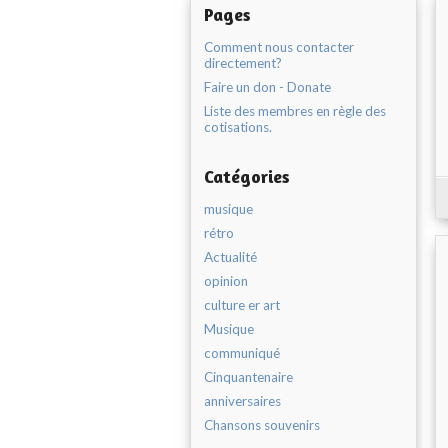
Pages
Comment nous contacter
directement?
Faire un don - Donate
Liste des membres en règle des
cotisations.
Catégories
musique
rétro
Actualité
opinion
culture er art
Musique
communiqué
Cinquantenaire
anniversaires
Chansons souvenirs