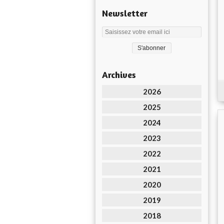
Newsletter
Archives
2026
2025
2024
2023
2022
2021
2020
2019
2018