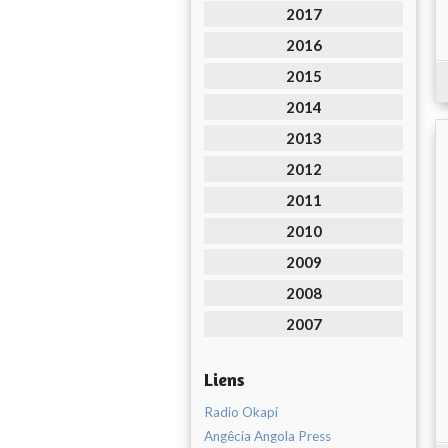
2017
2016
2015
2014
2013
2012
2011
2010
2009
2008
2007
Liens
Radio Okapi
Angêcia Angola Press