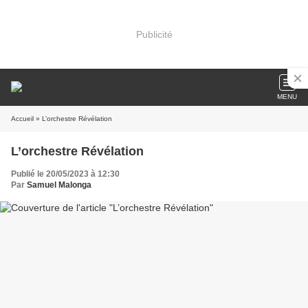
Publicité
MENU
Accueil
» L’orchestre Révélation
L’orchestre Révélation
Publié le 20/05/2023 à 12:30
Par
Samuel Malonga