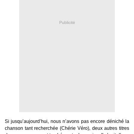
Publicité
Si jusqu’aujourd’hui, nous n’avons pas encore déniché la
chanson tant recherchée (Chérie Véro), deux autres titres