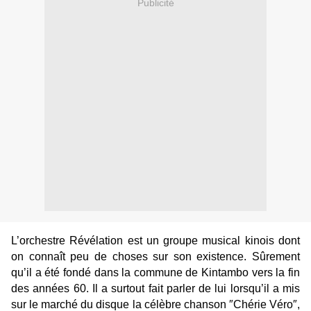
Publicité
L’orchestre Révélation est un groupe musical kinois dont
on connaît peu de choses sur son existence. Sûrement
qu’il a été fondé dans la commune de Kintambo vers la fin
des années 60. Il a surtout fait parler de lui lorsqu’il a mis
sur le marché du disque la célèbre chanson ″Chérie Véro″,