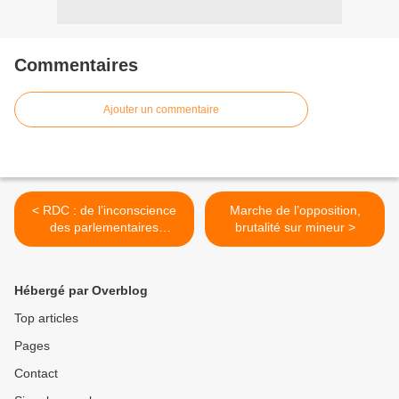
Commentaires
Ajouter un commentaire
< RDC : de l’inconscience
Marche de l’opposition,
des parlementaires
brutalité sur mineur >
congolais
Hébergé par Overblog
Top articles
Pages
Contact