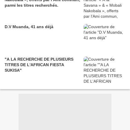
parmi les titres recherchés.
D.V Muanda, 41 ans déjà
"A LA RECHERCHE DE PLUSIEURS
TITRES DE L'AFRICAN FIESTA
SUKISA"