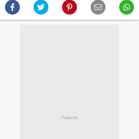
Publicité