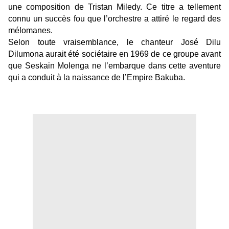
une composition de Tristan Miledy. Ce titre a tellement
connu un succès fou que l’orchestre a attiré le regard des
mélomanes.
Selon toute vraisemblance, le chanteur José Dilu
Dilumona aurait été sociétaire en 1969 de ce groupe avant
que Seskain Molenga ne l’embarque dans cette aventure
qui a conduit à la naissance de l’Empire Bakuba.