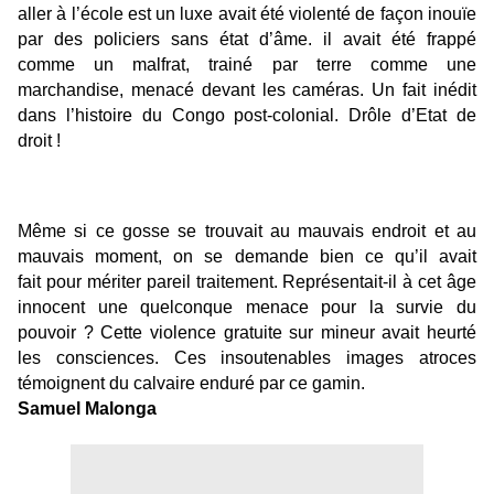
aller à l’école est un luxe avait été violenté de façon inouïe
par des policiers sans état d’âme. il avait été frappé
comme un malfrat, trainé par terre comme une
marchandise, menacé devant les caméras. Un fait inédit
dans l’histoire du Congo post-colonial. Drôle d’Etat de
droit !
Même si ce gosse se trouvait au mauvais endroit et au
mauvais moment, on se demande bien ce qu’il avait
fait pour mériter pareil traitement. Représentait-il à cet âge
innocent une quelconque menace pour la survie du
pouvoir ? Cette violence gratuite sur mineur avait heurté
les consciences. Ces insoutenables images atroces
témoignent du calvaire enduré par ce gamin.
Samuel Malonga