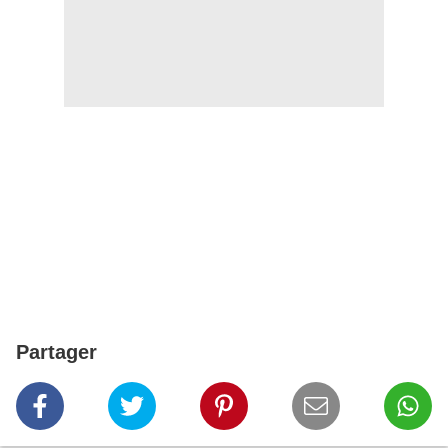
Partager