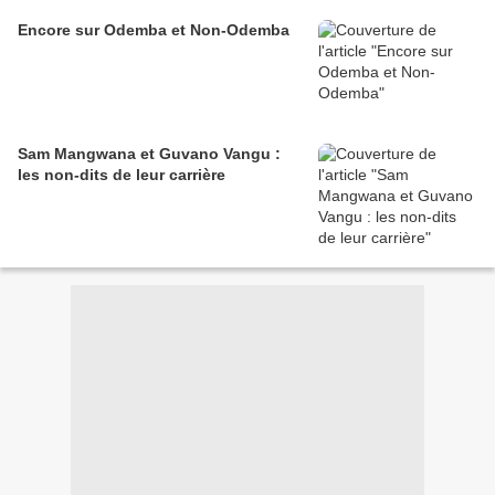
Encore sur Odemba et Non-Odemba
Sam Mangwana et Guvano Vangu :
les non-dits de leur carrière