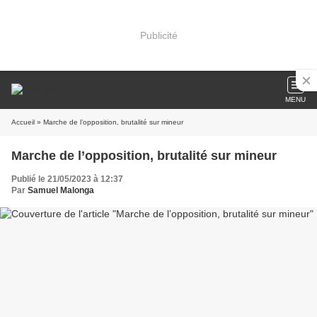
Publicité
MENU
Accueil
» Marche de l’opposition, brutalité sur mineur
Marche de l’opposition, brutalité sur mineur
Publié le 21/05/2023 à 12:37
Par
Samuel Malonga