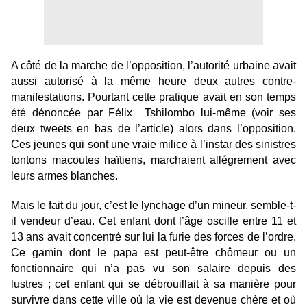
A côté de la marche de l’opposition, l’autorité urbaine avait
aussi autorisé à la même heure deux autres contre-
manifestations. Pourtant cette pratique avait en son temps
été dénoncée par Félix Tshilombo lui-même (voir ses
deux tweets en bas de l’article) alors dans l’opposition.
Ces jeunes qui sont une vraie milice à l’instar des sinistres
tontons macoutes haïtiens, marchaient allégrement avec
leurs armes blanches.
Mais le fait du jour, c’est le lynchage d’un mineur, semble-t-
il vendeur d’eau. Cet enfant dont l’âge oscille entre 11 et
13 ans avait concentré sur lui la furie des forces de l’ordre.
Ce gamin dont le papa est peut-être chômeur ou un
fonctionnaire qui n’a pas vu son salaire depuis des
lustres ; cet enfant qui se débrouillait à sa manière pour
survivre dans cette ville où la vie est devenue chère et où