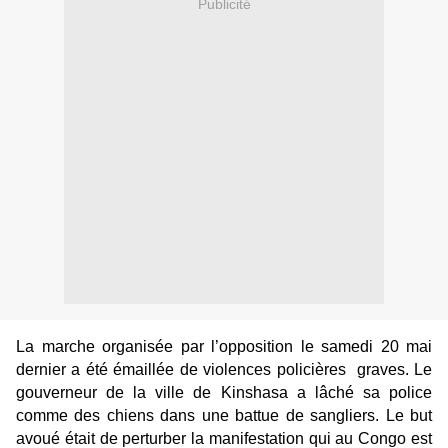
Publicité
La marche organisée par l’opposition le samedi 20 mai
dernier a été émaillée de violences policières graves. Le
gouverneur de la ville de Kinshasa a lâché sa police
comme des chiens dans une battue de sangliers. Le but
avoué était de perturber la manifestation qui au Congo est