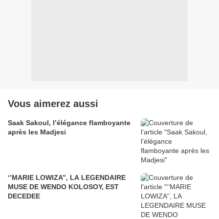
Vous aimerez aussi
Saak Sakoul, l’élégance flamboyante
après les Madjesi
‘’MARIE LOWIZA’’, LA LEGENDAIRE
MUSE DE WENDO KOLOSOY, EST
DECEDEE