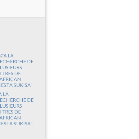
A LA
ECHERCHE DE
LUSIEURS
ITRES DE
'AFRICAN
IESTA SUKISA"