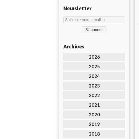
Newsletter
Archives
2026
2025
2024
2023
2022
2021
2020
2019
2018