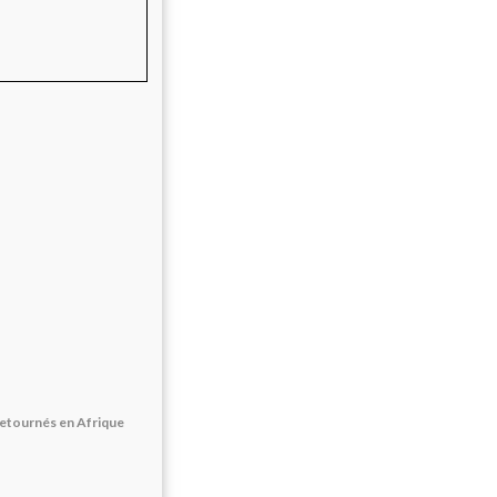
s retournés en Afrique