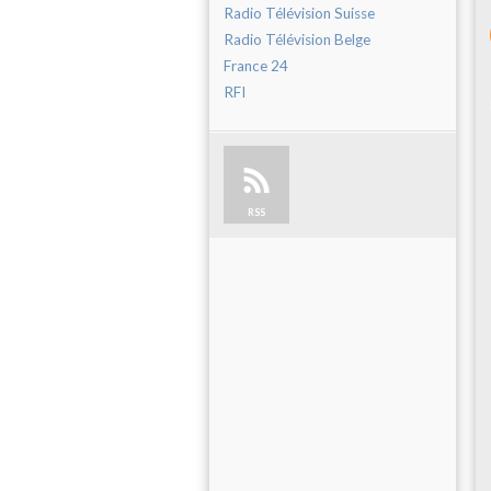
Radio Télévision Suisse
Radio Télévision Belge
France 24
RFI
RSS