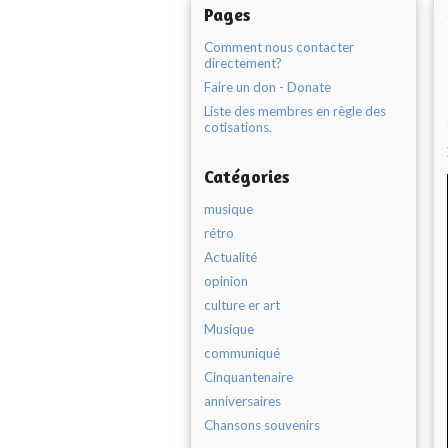
Pages
Comment nous contacter
directement?
Faire un don - Donate
Liste des membres en règle des
cotisations.
Catégories
musique
rétro
Actualité
opinion
culture er art
Musique
communiqué
Cinquantenaire
anniversaires
Chansons souvenirs