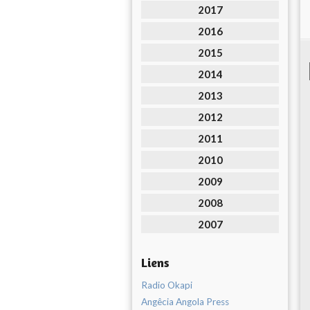
2017
2016
2015
2014
2013
2012
2011
2010
2009
2008
2007
Liens
Radio Okapi
Angêcia Angola Press