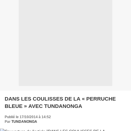
DANS LES COULISSES DE LA « PERRUCHE
BLEUE » AVEC TUNDANONGA
Publié le 17/10/2014 à 14:52
Par
TUNDANONGA