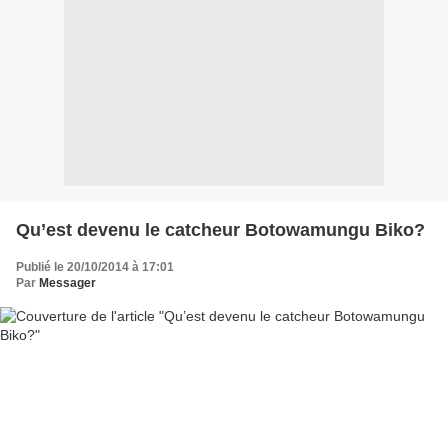
Qu’est devenu le catcheur Botowamungu Biko?
Publié le 20/10/2014 à 17:01
Par
Messager