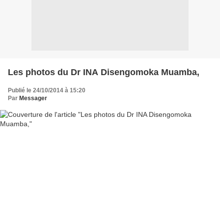
Les photos du Dr INA Disengomoka Muamba,
Publié le 24/10/2014 à 15:20
Par
Messager