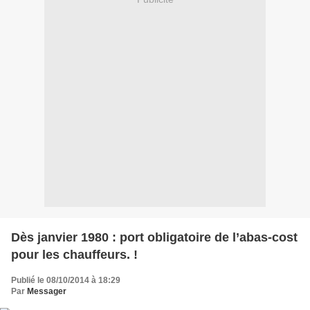
Dès janvier 1980 : port obligatoire de l’abas-cost
pour les chauffeurs. !
Publié le 08/10/2014 à 18:29
Par
Messager