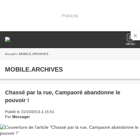
Publicité
MENU
Accueil
» MOBILE.ARCHIVES
MOBILE.ARCHIVES
Chassé par la rue, Campaoré abandonne le
pouvoir !
Publié le 31/10/2014 à 15:51
Par
Messager