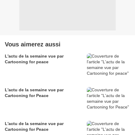
Vous aimerez aussi
L'actu de la semaine vue par
Cartooning for peace
L'actu de la semaine vue par
Cartooning for Peace
L'actu de la semaine vue par
Cartooning for Peace