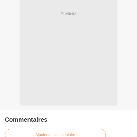
Publicité
Commentaires
Ajouter un commentaire