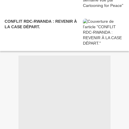
CONFLIT RDC-RWANDA : REVENIR À
LA CASE DÉPART.