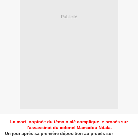
Publicité
La mort inopinée du témoin clé complique le procès sur
l’assassinat du colonel Mamadou Ndala.
Un jour après sa première déposition au procès sur