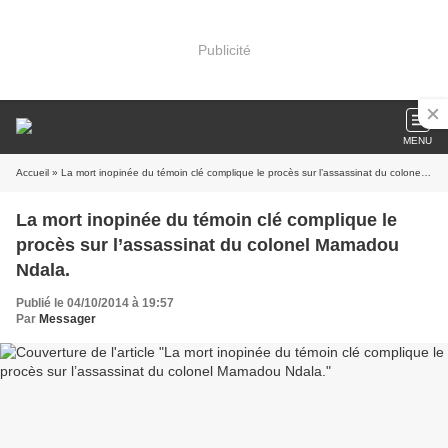
Publicité
MENU
Accueil
» La mort inopinée du témoin clé complique le procès sur l’assassinat du colonel Mamadou Ndala.
La mort inopinée du témoin clé complique le
procès sur l’assassinat du colonel Mamadou
Ndala.
Publié le 04/10/2014 à 19:57
Par
Messager