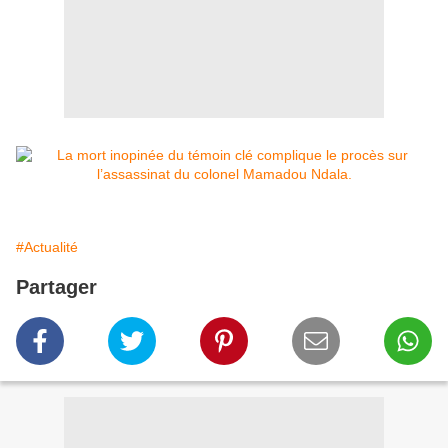
#Actualité
Partager