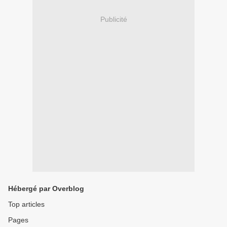
Publicité
Hébergé par Overblog
Top articles
Pages