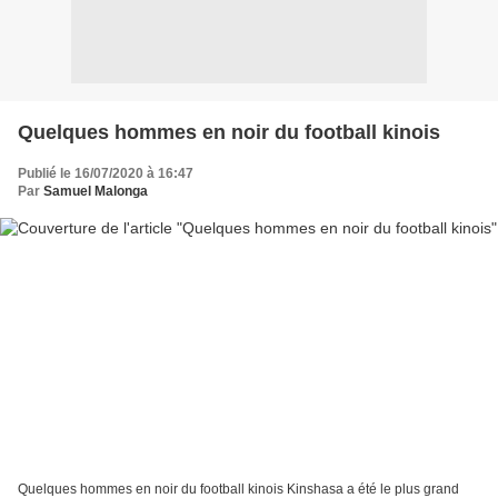
Quelques hommes en noir du football kinois
Publié le 16/07/2020 à 16:47
Par
Samuel Malonga
Quelques hommes en noir du football kinois Kinshasa a été le plus grand