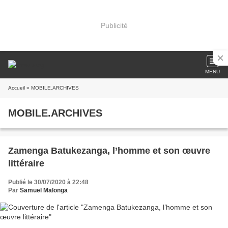
Publicité
MENU
Accueil
» MOBILE.ARCHIVES
MOBILE.ARCHIVES
Zamenga Batukezanga, l’homme et son œuvre
littéraire
Publié le 30/07/2020 à 22:48
Par
Samuel Malonga