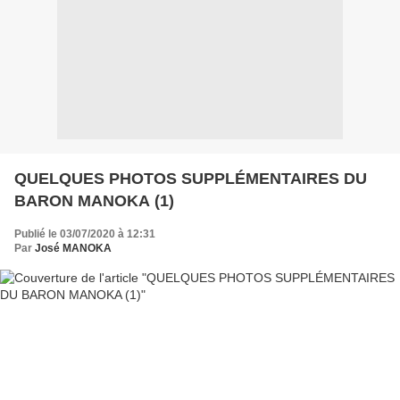
QUELQUES PHOTOS SUPPLÉMENTAIRES DU
BARON MANOKA (1)
Publié le 03/07/2020 à 12:31
Par
José MANOKA