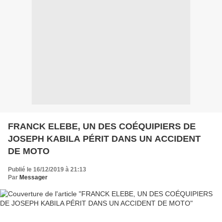
FRANCK ELEBE, UN DES COÉQUIPIERS DE
JOSEPH KABILA PÉRIT DANS UN ACCIDENT
DE MOTO
Publié le 16/12/2019 à 21:13
Par
Messager