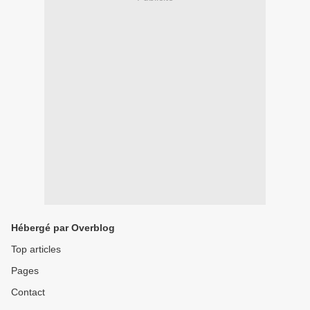
Hébergé par Overblog
Top articles
Pages
Contact