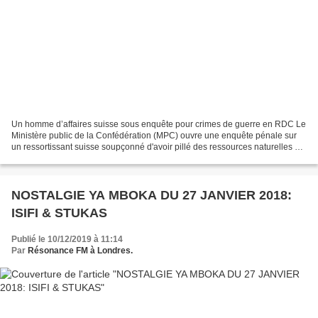
Un homme d’affaires suisse sous enquête pour crimes de guerre en RDC Le
Ministère public de la Confédération (MPC) ouvre une enquête pénale sur
un ressortissant suisse soupçonné d'avoir pillé des ressources naturelles en
République démocratique du Congo...
NOSTALGIE YA MBOKA DU 27 JANVIER 2018:
ISIFI & STUKAS
Publié le 10/12/2019 à 11:14
Par
Résonance FM à Londres.