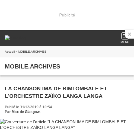
Publicité
MENU
Accueil
» MOBILE.ARCHIVES
MOBILE.ARCHIVES
LA CHANSON IMA DE BIMI OMBALE ET
L'ORCHESTRE ZAÏKO LANGA LANGA
Publié le 31/12/2019 à 10:54
Par
Max de Glasgow.