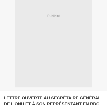
Publicité
LETTRE OUVERTE AU SECRÉTAIRE GÉNÉRAL
DE L’ONU ET À SON REPRÉSENTANT EN RDC.