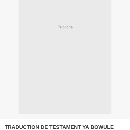
Publicité
TRADUCTION DE TESTAMENT YA BOWULE