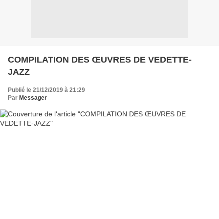
COMPILATION DES ŒUVRES DE VEDETTE-
JAZZ
Publié le 21/12/2019 à 21:29
Par
Messager