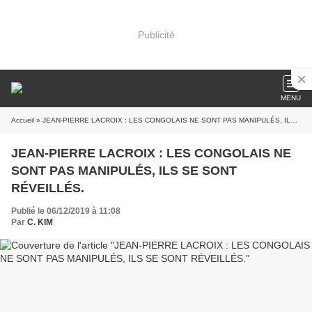
Publicité
MENU
Accueil
» JEAN-PIERRE LACROIX : LES CONGOLAIS NE SONT PAS MANIPULÉS, ILS SE SONT RÉVEILLÉS.
JEAN-PIERRE LACROIX : LES CONGOLAIS NE
SONT PAS MANIPULÉS, ILS SE SONT
RÉVEILLÉS.
Publié le 06/12/2019 à 11:08
Par
C. KIM