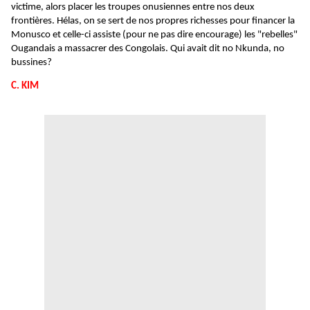
victime, alors placer les troupes onusiennes entre nos deux
frontières. Hélas, on se sert de nos propres richesses pour financer la
Monusco et celle-ci assiste (pour ne pas dire encourage) les "rebelles"
Ougandais a massacrer des Congolais. Qui avait dit no Nkunda, no
bussines?
C. KIM