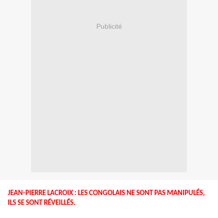
Publicité
JEAN-PIERRE LACROIX : LES CONGOLAIS NE SONT PAS MANIPULÉS,
ILS SE SONT RÉVEILLÉS.