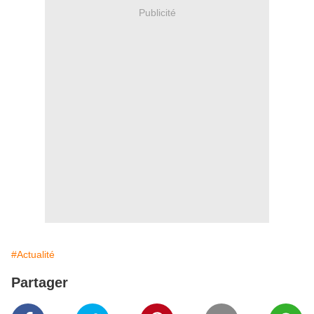
Publicité
#Actualité
Partager