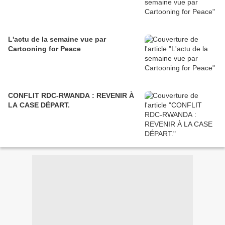
L'actu de la semaine vue par
Cartooning for Peace
CONFLIT RDC-RWANDA : REVENIR À
LA CASE DÉPART.