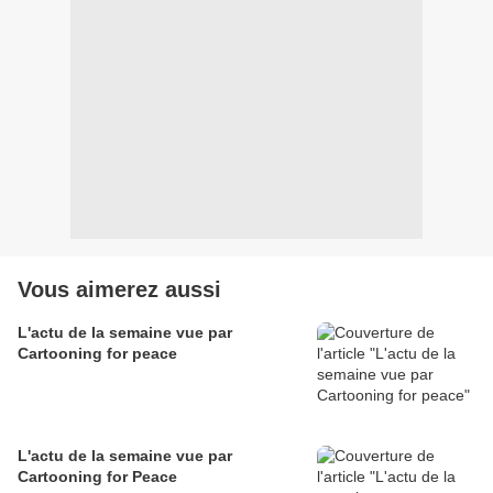
Vous aimerez aussi
L'actu de la semaine vue par
Cartooning for peace
L'actu de la semaine vue par
Cartooning for Peace