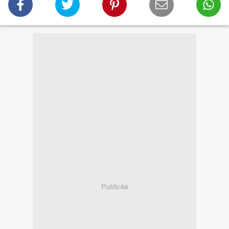
Publicité