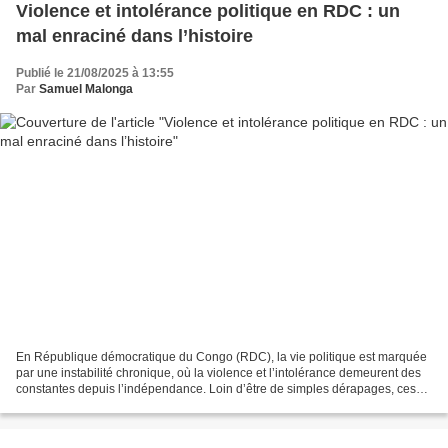
Violence et intolérance politique en RDC : un
mal enraciné dans l’histoire
Publié le 21/08/2025 à 13:55
Par
Samuel Malonga
En République démocratique du Congo (RDC), la vie politique est marquée
par une instabilité chronique, où la violence et l’intolérance demeurent des
constantes depuis l’indépendance. Loin d’être de simples dérapages, ces
phénomènes sont profondément enracinés...