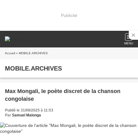
Publicité
MENU
Accueil
» MOBILE.ARCHIVES
MOBILE.ARCHIVES
Max Mongali, le poète discret de la chanson
congolaise
Publié le 31/08/2025 à 11:53
Par
Samuel Malonga