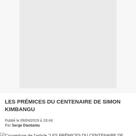
LES PRÉMICES DU CENTENAIRE DE SIMON
KIMBANGU
Publié le 09/04/2019 à 19:44
Par
Serge Diantantu