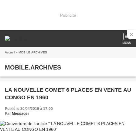
Publicité
MENU
Accueil
» MOBILE.ARCHIVES
MOBILE.ARCHIVES
LA NOUVELLE COMET 6 PLACES EN VENTE AU
CONGO EN 1960
Publié le 30/04/2019 à 17:00
Par
Messager