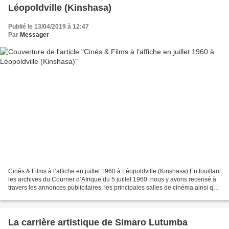
Léopoldville (Kinshasa)
Publié le 13/04/2019 à 12:47
Par
Messager
Cinés & Films à l’affiche en juillet 1960 à Léopoldville (Kinshasa) En fouillant
les archives du Courrier d’Afrique du 5 juillet 1960, nous y avons recensé à
travers les annonces publicitaires, les principales salles de cinéma ainsi que
les films à l’affiche...
La carrière artistique de Simaro Lutumba