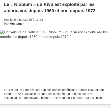
Le « Niobium » du Kivu est exploité par les
américains depuis 1960 et non depuis 1972.
Publié le 04/04/2019 à 10:35
Par
Messager
Le « Niobium » du Kivu est exploité par les américains depuis 1960 et non
depuis 1972. L’actualité en RDC est dominée par la découverte de
l’exploitation d’un nouveau minerai, le « Niobium » au Kivu, par les sociétés
américaines depuis 1972. Mais, les...