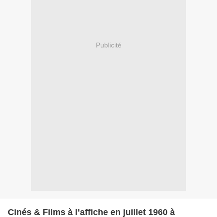
Publicité
Cinés & Films à l’affiche en juillet 1960 à