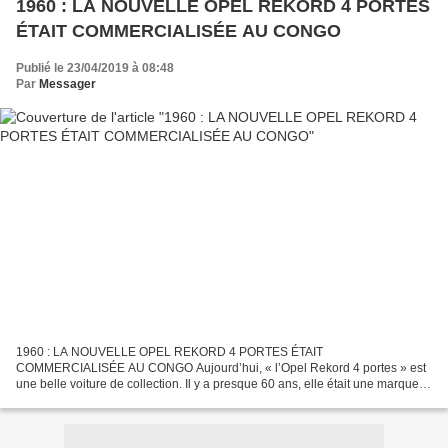
1960 : LA NOUVELLE OPEL REKORD 4 PORTES
ÉTAIT COMMERCIALISÉE AU CONGO
Publié le 23/04/2019 à 08:48
Par
Messager
1960 : LA NOUVELLE OPEL REKORD 4 PORTES ÉTAIT
COMMERCIALISÉE AU CONGO Aujourd’hui, « l’Opel Rekord 4 portes » est
une belle voiture de collection. Il y a presque 60 ans, elle était une marque
nouvellement commercialisée par SEDEC MOTORS au Congo, comme...