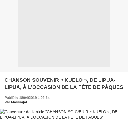
CHANSON SOUVENIR « KUELO », DE LIPUA-
LIPUA, À L’OCCASION DE LA FÊTE DE PÂQUES
Publié le 18/04/2019 à 06:34
Par
Messager