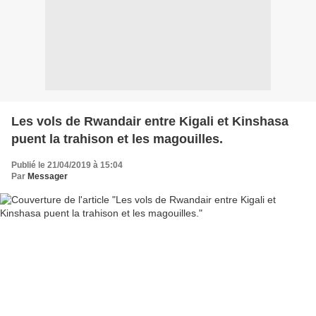
Les vols de Rwandair entre Kigali et Kinshasa
puent la trahison et les magouilles.
Publié le 21/04/2019 à 15:04
Par
Messager