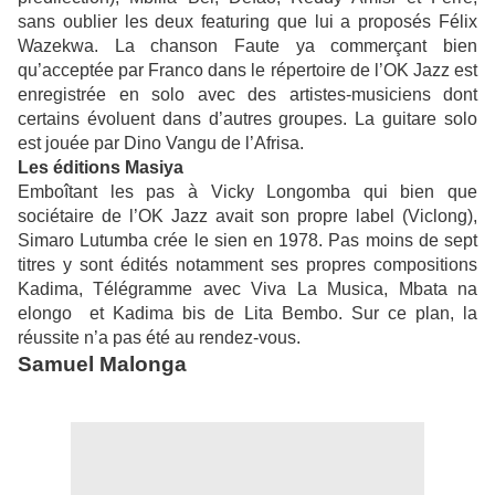
sans oublier les deux featuring que lui a proposés Félix
Wazekwa. La chanson Faute ya commerçant bien
qu’acceptée par Franco dans le répertoire de l’OK Jazz est
enregistrée en solo avec des artistes-musiciens dont
certains évoluent dans d’autres groupes. La guitare solo
est jouée par Dino Vangu de l’Afrisa.
Les éditions Masiya
Emboîtant les pas à Vicky Longomba qui bien que
sociétaire de l’OK Jazz avait son propre label (Viclong),
Simaro Lutumba crée le sien en 1978. Pas moins de sept
titres y sont édités notamment ses propres compositions
Kadima, Télégramme avec Viva La Musica, Mbata na
elongo et Kadima bis de Lita Bembo. Sur ce plan, la
réussite n’a pas été au rendez-vous.
Samuel Malonga