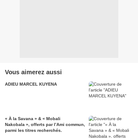
Vous aimerez aussi
ADIEU MARCEL KUYENA
« À la Savana » & « Mobali
Nakobala », offerts par l’Ami commun,
parmi les titres recherchés.