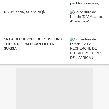
D.V Muanda, 41 ans déjà
"A LA RECHERCHE DE PLUSIEURS
TITRES DE L'AFRICAN FIESTA
SUKISA"