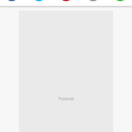
Publicité