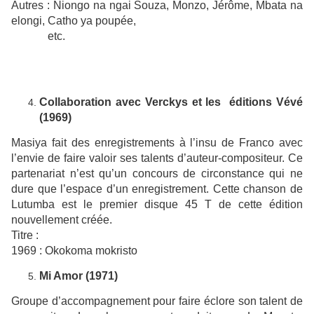
Autres : Niongo na ngai Souza, Monzo, Jérôme, Mbata na
elongi, Catho ya poupée,
etc.
Collaboration avec Verckys et les éditions Vévé
(1969)
Masiya fait des enregistrements à l’insu de Franco avec
l’envie de faire valoir ses talents d’auteur-compositeur. Ce
partenariat n’est qu’un concours de circonstance qui ne
dure que l’espace d’un enregistrement. Cette chanson de
Lutumba est le premier disque 45 T de cette édition
nouvellement créée.
Titre :
1969 : Okokoma mokristo
Mi Amor (1971)
Groupe d’accompagnement pour faire éclore son talent de