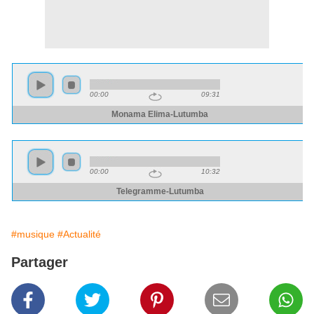
#musique
#Actualité
Partager