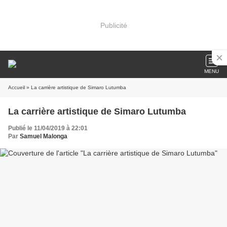
Publicité
MENU
Accueil
» La carrière artistique de Simaro Lutumba
La carrière artistique de Simaro Lutumba
Publié le 11/04/2019 à 22:01
Par
Samuel Malonga