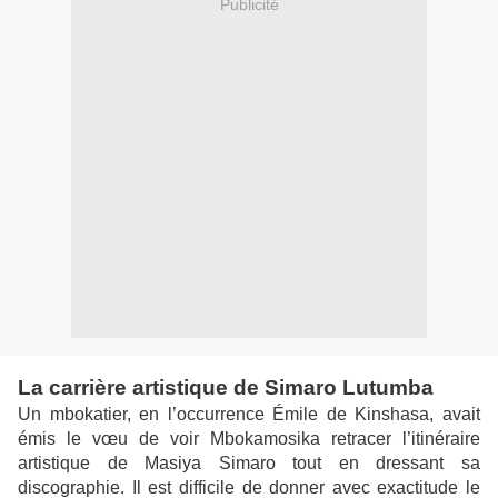
Publicité
La carrière artistique de Simaro Lutumba
Un mbokatier, en l’occurrence Émile de Kinshasa, avait
émis le vœu de voir Mbokamosika retracer l’itinéraire
artistique de Masiya Simaro tout en dressant sa
discographie. Il est difficile de donner avec exactitude le