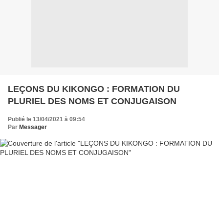
LEÇONS DU KIKONGO : FORMATION DU
PLURIEL DES NOMS ET CONJUGAISON
Publié le 13/04/2021 à 09:54
Par
Messager