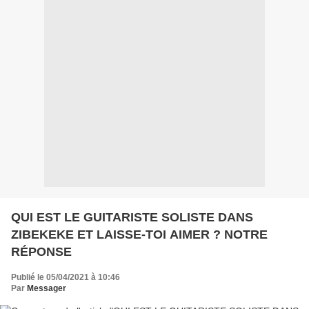
QUI EST LE GUITARISTE SOLISTE DANS
ZIBEKEKE ET LAISSE-TOI AIMER ? NOTRE
RÉPONSE
Publié le 05/04/2021 à 10:46
Par
Messager