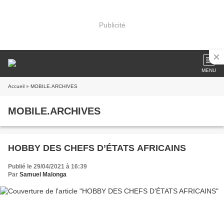
Publicité
MENU
Accueil
» MOBILE.ARCHIVES
MOBILE.ARCHIVES
HOBBY DES CHEFS D’ÉTATS AFRICAINS
Publié le 29/04/2021 à 16:39
Par
Samuel Malonga