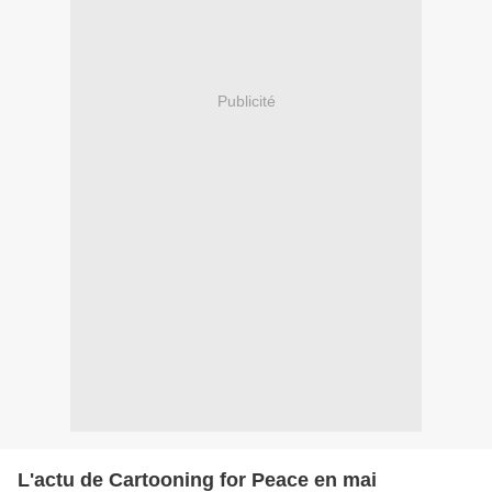
Publicité
L'actu de Cartooning for Peace en mai