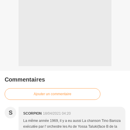
Commentaires
Ajouter un commentaire
S
SCORPION
18/04/2021 04:20
La même année 1969, il y a eu aussi La chanson Tino Baroza
exécutée par l' orchestre les As de Yossa Taluki(face B de la