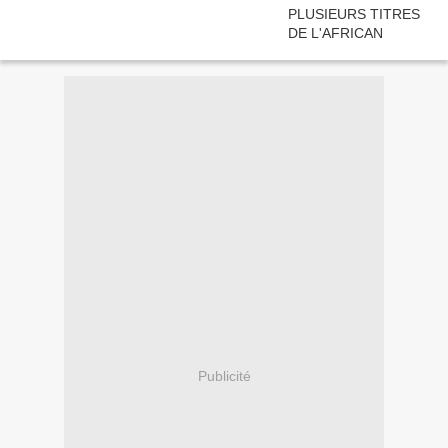
Publicité