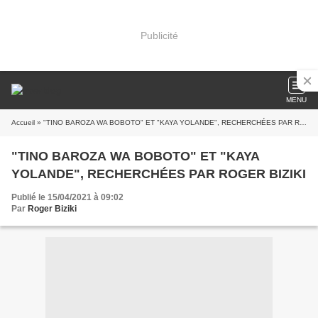
Publicité
MENU
Accueil
» "TINO BAROZA WA BOBOTO" ET "KAYA YOLANDE", RECHERCHÉES PAR ROGER BIZIKI
"TINO BAROZA WA BOBOTO" ET "KAYA
YOLANDE", RECHERCHÉES PAR ROGER BIZIKI
Publié le 15/04/2021 à 09:02
Par
Roger Biziki