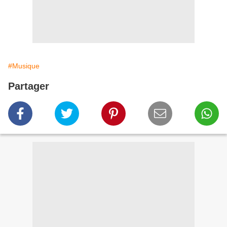
#Musique
Partager