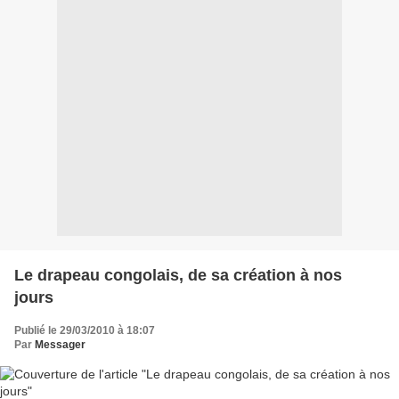
Le drapeau congolais, de sa création à nos
jours
Publié le 29/03/2010 à 18:07
Par
Messager