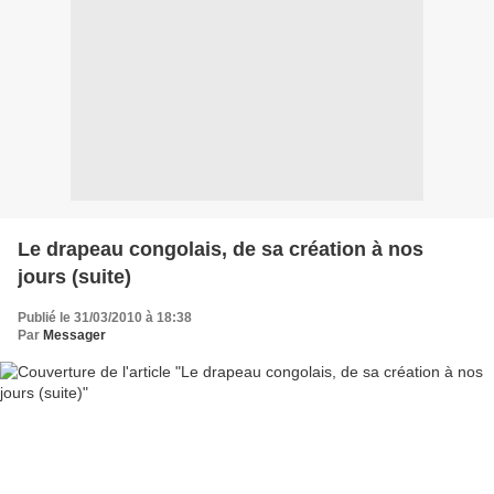
Le drapeau congolais, de sa création à nos
jours (suite)
Publié le 31/03/2010 à 18:38
Par
Messager