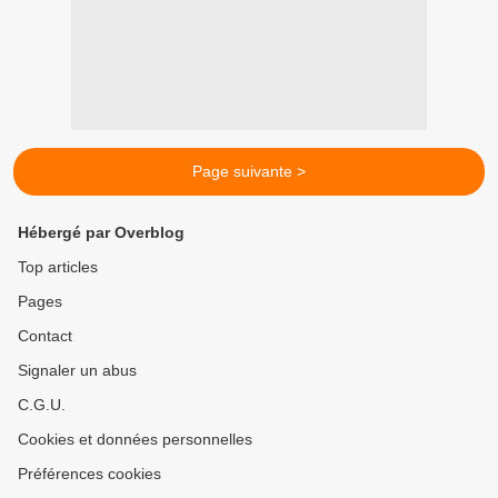
Page suivante >
Hébergé par Overblog
Top articles
Pages
Contact
Signaler un abus
C.G.U.
Cookies et données personnelles
Préférences cookies