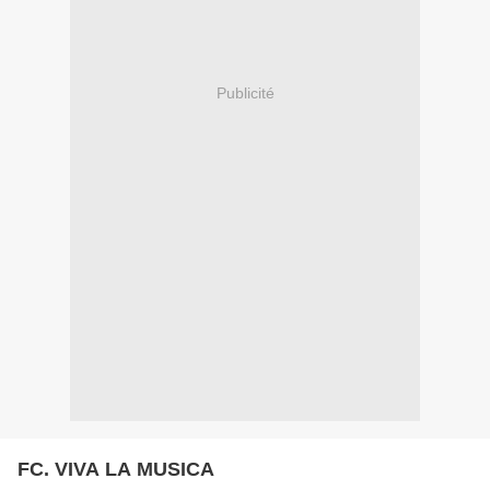
Publicité
FC. VIVA LA MUSICA