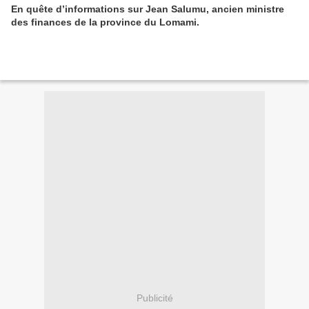
En quête d’informations sur Jean Salumu, ancien ministre
des finances de la province du Lomami.
Publicité