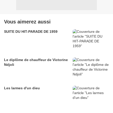
Vous aimerez aussi
SUITE DU HIT-PARADE DE 1959
Le diplôme de chauffeur de Victorine
Ndjoli
Les larmes d'un dieu