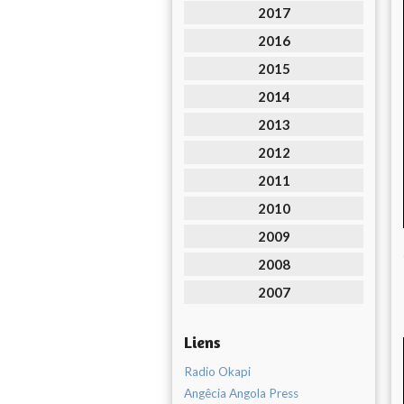
2017
2016
2015
2014
2013
2012
2011
2010
2009
2008
2007
Liens
Radio Okapi
Angêcia Angola Press