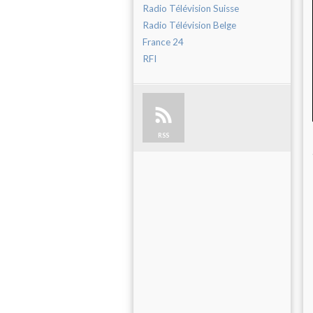
Radio Télévision Suisse
Radio Télévision Belge
France 24
RFI
RSS