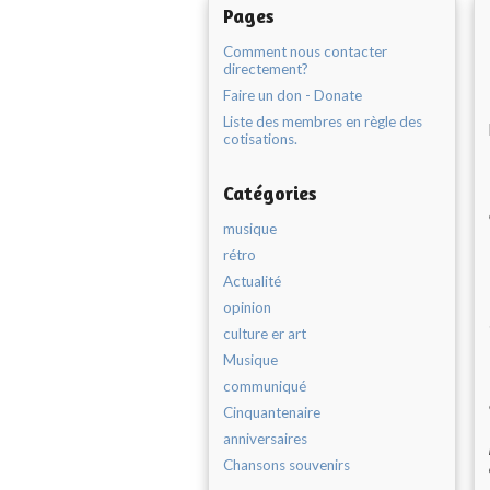
Pages
Comment nous contacter
directement?
Faire un don - Donate
Liste des membres en règle des
cotisations.
Catégories
musique
rétro
Actualité
opinion
culture er art
Musique
communiqué
Cinquantenaire
anniversaires
Chansons souvenirs