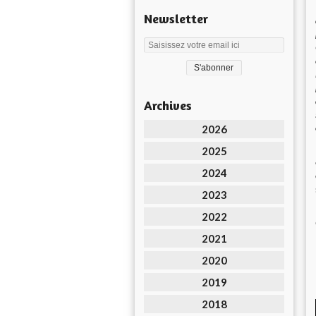
Newsletter
Archives
2026
2025
2024
2023
2022
2021
2020
2019
2018