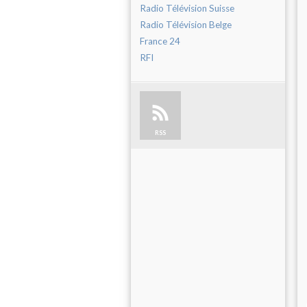
Radio Télévision Suisse
Radio Télévision Belge
France 24
RFI
RSS