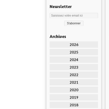
Newsletter
Archives
2026
2025
2024
2023
2022
2021
2020
2019
2018