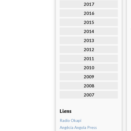
2017
2016
2015
2014
2013
2012
2011
2010
2009
2008
2007
Liens
Radio Okapi
Angêcia Angola Press