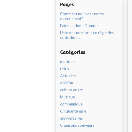
Pages
Comment nous contacter
directement?
Faire un don - Donate
Liste des membres en règle des
cotisations.
Catégories
musique
rétro
Actualité
opinion
culture er art
Musique
communiqué
Cinquantenaire
anniversaires
Chansons souvenirs