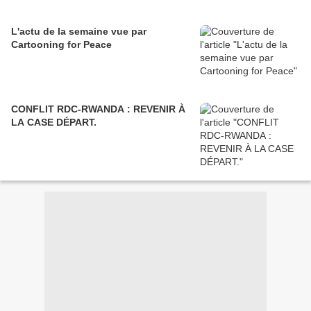
L'actu de la semaine vue par
Cartooning for Peace
CONFLIT RDC-RWANDA : REVENIR À
LA CASE DÉPART.