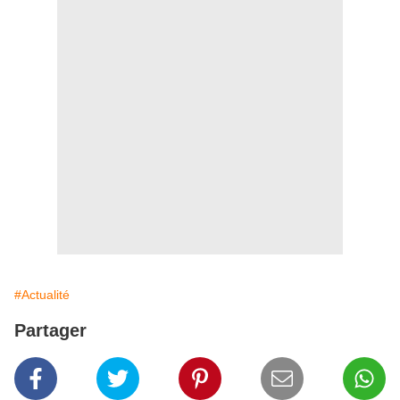
#Actualité
Partager