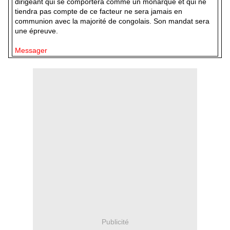
dirigeant qui se comportera comme un monarque et qui ne
tiendra pas compte de ce facteur ne sera jamais en
communion avec la majorité de congolais. Son mandat sera
une épreuve.
Messager
Publicité