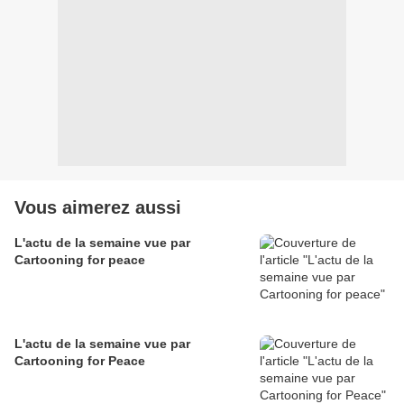
Vous aimerez aussi
L'actu de la semaine vue par
Cartooning for peace
L'actu de la semaine vue par
Cartooning for Peace