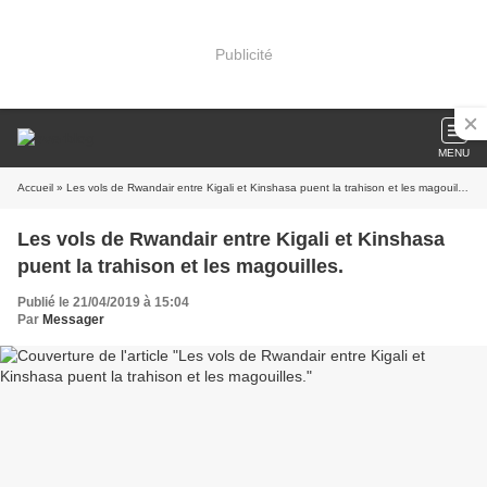
Publicité
MENU
Accueil
» Les vols de Rwandair entre Kigali et Kinshasa puent la trahison et les magouilles.
Les vols de Rwandair entre Kigali et Kinshasa
puent la trahison et les magouilles.
Publié le 21/04/2019 à 15:04
Par
Messager