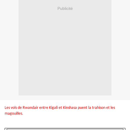
Publicité
Les vols de Rwandair entre Kigali et Kinshasa puent la trahison et les
magouilles.