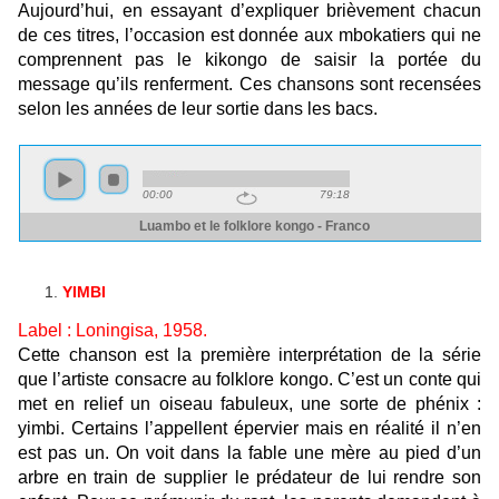
Aujourd’hui, en essayant d’expliquer brièvement chacun
de ces titres, l’occasion est donnée aux mbokatiers qui ne
comprennent pas le kikongo de saisir la portée du
message qu’ils renferment. Ces chansons sont recensées
selon les années de leur sortie dans les bacs.
YIMBI
Label : Loningisa, 1958.
Cette chanson est la première interprétation de la série
que l’artiste consacre au folklore kongo. C’est un conte qui
met en relief un oiseau fabuleux, une sorte de phénix :
yimbi. Certains l’appellent épervier mais en réalité il n’en
est pas un. On voit dans la fable une mère au pied d’un
arbre en train de supplier le prédateur de lui rendre son