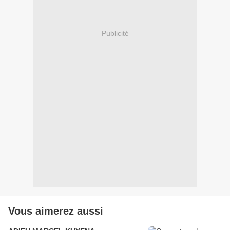
Publicité
Vous aimerez aussi