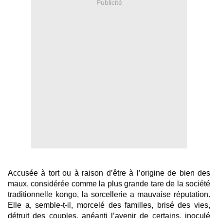
Publicité
Accusée à tort ou à raison d’être à l’origine de bien des
maux, considérée comme la plus grande tare de la société
traditionnelle kongo, la sorcellerie a mauvaise réputation.
Elle a, semble-t-il, morcelé des familles, brisé des vies,
détruit des couples, anéanti l’avenir de certains, inoculé