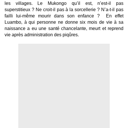
les villages. Le Mukongo qu’il est, n’est-il pas
superstitieux ? Ne croit-il pas à la sorcellerie ? N’a-t-il pas
failli lui-même mourir dans son enfance ? En effet
Luambo, à qui personne ne donne six mois de vie à sa
naissance a eu une santé chancelante, meurt et reprend
vie après administration des piqûres.