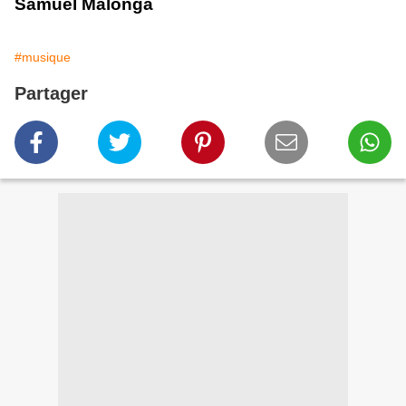
Samuel Malonga
#musique
Partager