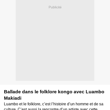
Publicité
Ballade dans le folklore kongo avec Luambo
Makiadi
Luambo et le folklore, c’est l’histoire d’un homme et de sa
culture. C’est aussi la rencontre d’un artiste avec cette