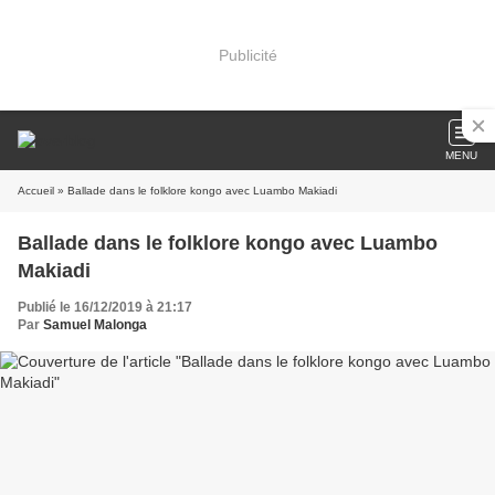
Publicité
MENU
Accueil
» Ballade dans le folklore kongo avec Luambo Makiadi
Ballade dans le folklore kongo avec Luambo
Makiadi
Publié le 16/12/2019 à 21:17
Par
Samuel Malonga