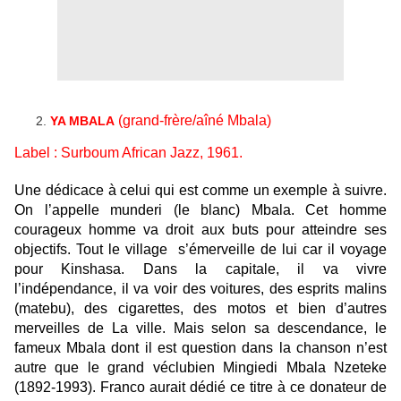
(grand-frère/aîné Mbala)
YA MBALA
Label : Surboum African Jazz, 1961.
Une dédicace à celui qui est comme un exemple à suivre.
On l’appelle munderi (le blanc) Mbala. Cet homme
courageux homme va droit aux buts pour atteindre ses
objectifs. Tout le village s’émerveille de lui car il voyage
pour Kinshasa. Dans la capitale, il va vivre
l’indépendance, il va voir des voitures, des esprits malins
(matebu), des cigarettes, des motos et bien d’autres
merveilles de La ville. Mais selon sa descendance, le
fameux Mbala dont il est question dans la chanson n’est
autre que le grand véclubien Mingiedi Mbala Nzeteke
(1892-1993). Franco aurait dédié ce titre à ce donateur de