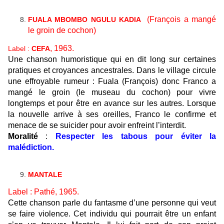
(François a mangé
FUALA MBOMBO NGULU KADIA
le groin de cochon)
, 1963.
Label :
CEFA
Une chanson humoristique qui en dit long sur certaines
pratiques et croyances ancestrales. Dans le village circule
une effroyable rumeur : Fuala (François) donc Franco a
mangé le groin (le museau du cochon) pour vivre
longtemps et pour être en avance sur les autres. Lorsque
la nouvelle arrive à ses oreilles, Franco le confirme et
menace de se suicider pour avoir enfreint l’interdit.
Moralité
:
Respecter les tabous pour éviter la
malédiction.
MANTALE
Label : Pathé, 1965.
Cette chanson parle du fantasme d’une personne qui veut
se faire violence. Cet individu qui pourrait être un enfant