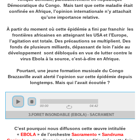
Démocratique du Congo. Mais tant que cette maladie était
confinée en Afrique, l’opinion internationale n’y attachait
qu’une importance relative.
À partir du moment où cette épidémie a fini par franchir les
frontières africaines en atteignant les USA et l’Europe,
l’agitation est totale. Des précautions se multiplient. Des
fonds de plusieurs milliards, dépassant de loin l’aide au
développement sont débloqués en vue de lutter contre le
virus Ebola à la source, c’est-à-dire en Afrique.
Pourtant, une jeune formation musicale du Congo
Brazzaville avait alerté l’opinion sur cette épidémie depuis
longtemps. Mais qui l’avait écoutée ?
C’est pourquoi nous diffusons cette œuvre intitulée
«
EBOLA
» de l’orchestre
Sacramento
«
Sandruma