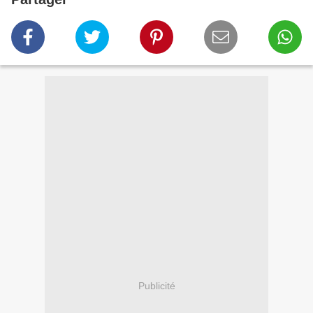
Publicité