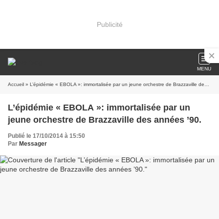
Publicité
MENU
Accueil
» L’épidémie « EBOLA »: immortalisée par un jeune orchestre de Brazzaville des années ’90.
L’épidémie « EBOLA »: immortalisée par un
jeune orchestre de Brazzaville des années ’90.
Publié le 17/10/2014 à 15:50
Par
Messager