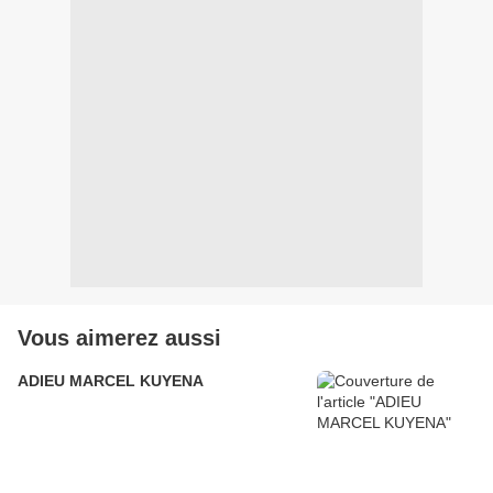
Vous aimerez aussi
ADIEU MARCEL KUYENA