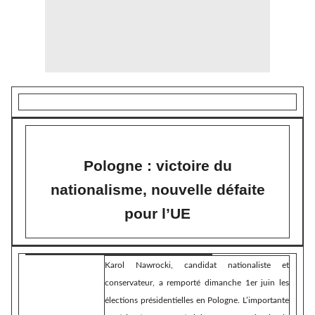
Pologne : victoire du
nationalisme, nouvelle défaite
pour l’UE
Karol Nawrocki, candidat nationaliste et
conservateur, a remporté dimanche 1er juin les
élections présidentielles en Pologne. L’importante