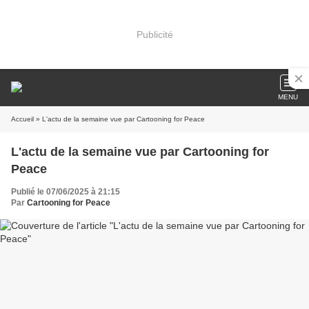
Publicité
MENU
Accueil
» L'actu de la semaine vue par Cartooning for Peace
L'actu de la semaine vue par Cartooning for
Peace
Publié le 07/06/2025 à 21:15
Par
Cartooning for Peace