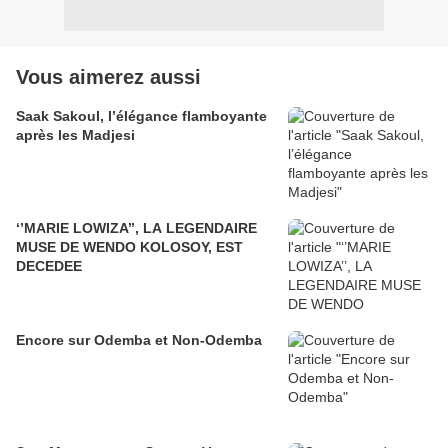
Vous aimerez aussi
Saak Sakoul, l’élégance flamboyante
après les Madjesi
‘’MARIE LOWIZA’’, LA LEGENDAIRE
MUSE DE WENDO KOLOSOY, EST
DECEDEE
Encore sur Odemba et Non-Odemba