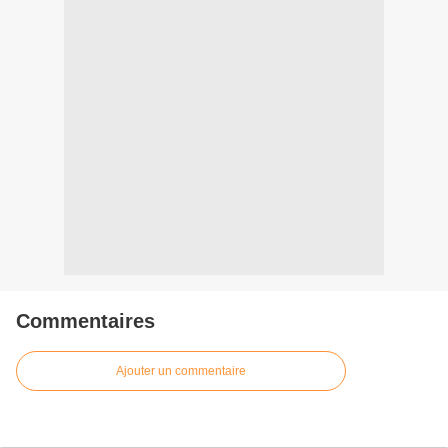
Commentaires
Ajouter un commentaire