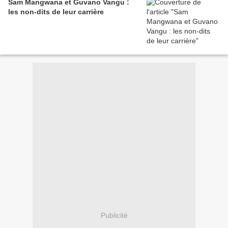
Sam Mangwana et Guvano Vangu :
les non-dits de leur carrière
Publicité