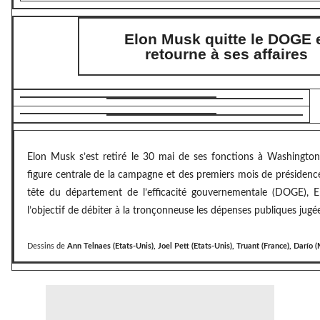
Elon Musk quitte le DOGE 
retourne à ses affaires
Elon Musk s’est retiré le 30 mai de ses fonctions à Washington,
figure centrale de la campagne et des premiers mois de présiden
tête du département de l’efficacité gouvernementale (DOGE), 
l’objectif de débiter à la tronçonneuse les dépenses publiques jugée
Dessins de
Ann Telnaes (Etats-Unis), Joel Pett (Etats-Unis), Truant (France), Darío 