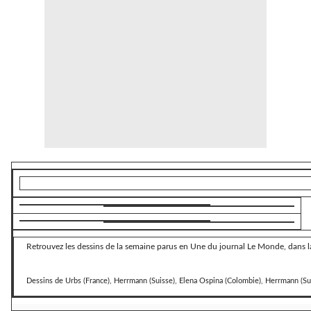
Retrouvez les dessins de la semaine parus en Une du journal Le Monde, dans la
Dessins de
Urbs (France), Herrmann (Suisse), Elena Ospina (Colombie), Herrmann (Su