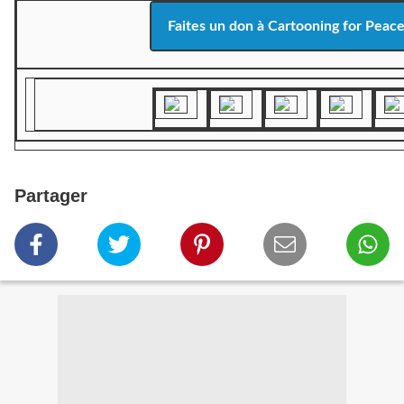
Faites un don à Cartooning for Peac
Partager