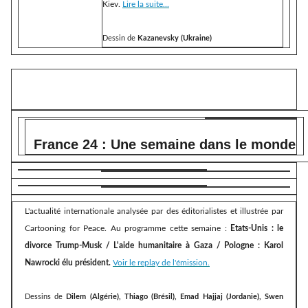
Kiev.
Lire la suite...
Dessin de
Kazanevsky (Ukraine)
France 24 : Une semaine dans le monde
L'actualité internationale analysée par des éditorialistes et illustrée par
Cartooning for Peace. Au programme cette semaine :
Etats-Unis : le
divorce Trump-Musk / L'aide humanitaire à Gaza / Pologne : Karol
Nawrocki élu président.
Voir le replay de l'émission.
Dessins de
Dilem (Algérie), Thiago (Brésil), Emad Hajjaj (Jordanie), Swen