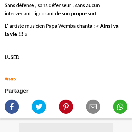
Sans défense , sans défenseur , sans aucun
intervenant , ignorant de son propre sort.
L’ artiste musicien Papa Wemba chanta :
« Ainsi va
la vie !!! »
LUSED
#rétro
Partager