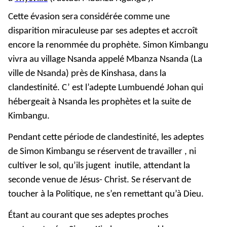
Cette évasion sera considérée comme une
disparition miraculeuse par ses adeptes et accroît
encore la renommée du prophète. Simon Kimbangu
vivra au village Nsanda appelé Mbanza Nsanda (La
ville de Nsanda) près de Kinshasa, dans la
clandestinité. C’ est l’adepte Lumbuendé Johan qui
hébergeait à Nsanda les prophètes et la suite de
Kimbangu.
Pendant cette période de clandestinité, les adeptes
de Simon Kimbangu se réservent de travailler , ni
cultiver le sol, qu’ils jugent inutile, attendant la
seconde venue de Jésus- Christ. Se réservant de
toucher à la Politique, ne s’en remettant qu’à Dieu.
Étant au courant que ses adeptes proches