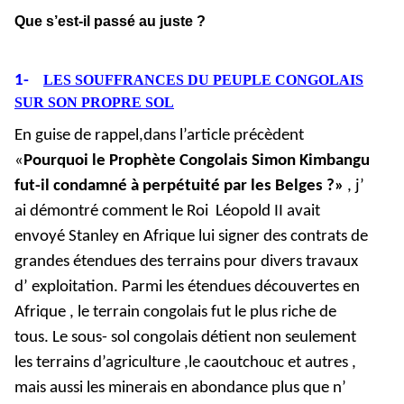
Que s’est-il passé au juste ?
1-
LES SOUFFRANCES DU PEUPLE CONGOLAIS
SUR SON PROPRE SOL
En guise de rappel,dans l’article précèdent
«
Pourquoi le Prophète Congolais Simon Kimbangu
fut-il condamné à perpétuité par les Belges ?»
, j’
ai démontré comment le Roi Léopold II avait
envoyé Stanley en Afrique lui signer des contrats de
grandes étendues des terrains pour divers travaux
d’ exploitation. Parmi les étendues découvertes en
Afrique , le terrain congolais fut le plus riche de
tous. Le sous- sol congolais détient non seulement
les terrains d’agriculture ,le caoutchouc et autres ,
mais aussi les minerais en abondance plus que n’