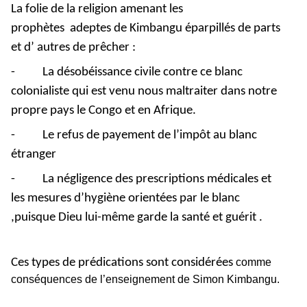
La folie de la religion amenant les
prophètes adeptes de Kimbangu éparpillés de parts
et d’ autres de prêcher :
-
La désobéissance civile contre ce blanc
colonialiste qui est venu nous maltraiter dans notre
propre pays le Congo et en Afrique.
-
Le refus de payement de l’impôt au blanc
étranger
-
La négligence des prescriptions médicales et
les mesures d’hygiène orientées par le blanc
,puisque Dieu lui-même garde la santé et guérit .
Ces types de prédications sont considérées
comme
conséquences de l’enseignement de Simon Kimbangu.