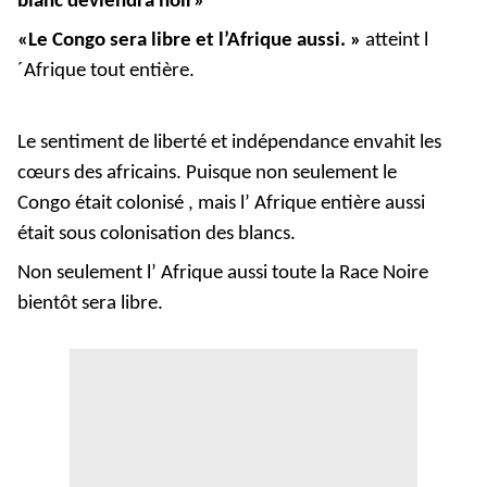
blanc deviendra noir»
«Le Congo sera libre et l’Afrique aussi. »
atteint l
´Afrique tout entière.
Le sentiment de liberté et indépendance envahit les
cœurs des africains. Puisque non seulement le
Congo était colonisé , mais l’ Afrique entière aussi
était sous colonisation des blancs.
Non seulement l’ Afrique aussi toute la Race Noire
bientôt sera libre.