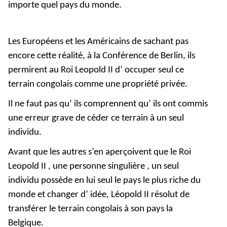
importe quel pays du monde.
Les Européens et les Américains de sachant pas
encore cette réalité, à la Conférence de Berlin, ils
permirent au Roi Leopold II d’ occuper seul ce
terrain congolais comme une propriété privée.
Il ne faut pas qu’ ils comprennent qu’ ils ont commis
une erreur grave de céder ce terrain à un seul
individu.
Avant que les autres s’en aperçoivent que le Roi
Leopold II , une personne singulière , un seul
individu possède en lui seul le pays le plus riche du
monde et changer d’ idée, Léopold II résolut de
transférer le terrain congolais à son pays la
Belgique.