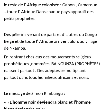
le reste de l’ Afrique colonisée : Gabon , Cameroun
…toute l’ Afrique.Dans chaque pays apparaît des
petits prophètes.
Des pèlerins venant de parts et d’ autres du Congo
Belge et de toute l’ Afrique arrivent alors au village
de
Nkamba
.
En rentrant chez eux des mouvements religieux
prophétiques ,nommées BA NGUNZA (PROPHÈTES)
naissent partout . Des adeptes se multipliant
partout dans tous les milieux africains et noirs.
Le message de Simon Kimbangu :
« «
L’homme noir deviendra blanc et l’homme