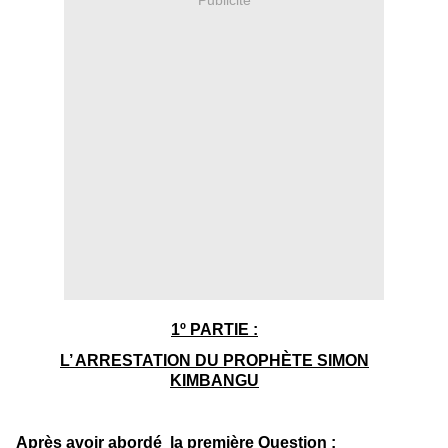
1º PARTIE :
L’ ARRESTATION DU PROPHÈTE SIMON
KIMBANGU
Après avoir abordé la première Question :