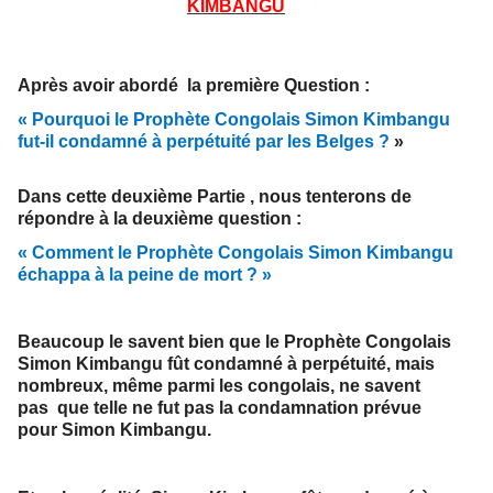
KIMBANGU
Après avoir abordé la première Question :
« Pourquoi le Prophète Congolais Simon Kimbangu
fut-il condamné à perpétuité par les Belges ?
»
Dans cette deuxième Partie , nous tenterons de
répondre à la deuxième question :
« Comment le Prophète Congolais Simon Kimbangu
échappa à la peine de mort ? »
Beaucoup le savent bien que le Prophète Congolais
Simon Kimbangu fût condamné à perpétuité, mais
nombreux, même parmi les congolais, ne savent
pas que telle ne fut pas la condamnation prévue
pour Simon Kimbangu.