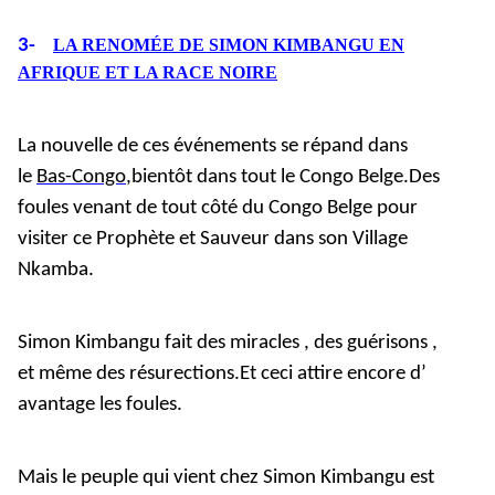
3-
LA RENOMÉE DE SIMON KIMBANGU EN
AFRIQUE ET LA RACE NOIRE
La nouvelle de ces événements se répand dans
le
Bas-Congo
,bientôt dans tout le Congo Belge.Des
foules venant de tout côté du Congo Belge pour
visiter ce Prophète et Sauveur dans son Village
Nkamba.
Simon Kimbangu fait des miracles , des guérisons ,
et même des résurections.Et ceci attire encore d’
avantage les foules.
Mais le peuple qui vient chez Simon Kimbangu est