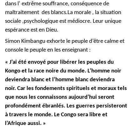
dans l’ extrême souffrance, conséquence de
maltraitement des blancs.La morale , la situation
sociale ,psychologique est médiocre. Leur unique
espérance est en Dieu.
Simon Kimbangu exhorte le peuple d’être calme et
console le peuple en les enseignant :
« J’ai été envoyé pour libérer les peuples du
Kongo et la race noire du monde. L’homme noir
deviendra blanc et l’homme blanc deviendra
noir
.
Car les fondements spirituels et moraux tels
que nous les connaissons aujourd’hui seront
profondément ébranlés. Les guerres persisteront
à travers le monde.
Le Congo sera libre et
l’Afrique aussi
. »