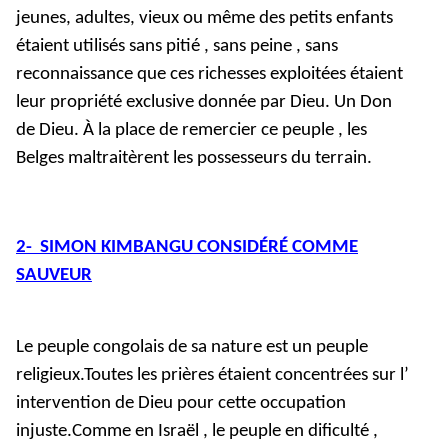
jeunes, adultes, vieux ou même des petits enfants
étaient utilisés sans pitié , sans peine , sans
reconnaissance que ces richesses exploitées étaient
leur propriété exclusive donnée par Dieu. Un Don
de Dieu. À la place de remercier ce peuple , les
Belges maltraitèrent les possesseurs du terrain.
2- SIMON KIMBANGU CONSIDÉRÉ COMME
SAUVEUR
Le peuple congolais de sa nature est un peuple
religieux.Toutes les prières étaient concentrées sur l’
intervention de Dieu pour cette occupation
injuste.Comme en Israël , le peuple en dificulté ,