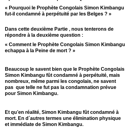
« Pourquoi le Prophète Congolais Simon Kimbangu
fut-il condamné à perpétuité par les Belges ?
»
Dans cette deuxième Partie , nous tenterons de
répondre à la deuxième question :
« Comment le Prophète Congolais Simon Kimbangu
echappa à la Peine de mort ? »
Beaucoup le savent bien que le Prophète Congolais
Simon Kimbangu fût condamné à perpétuité, mais
nombreux, même parmi les congolais, ne savent
pas que telle ne fut pas la condamnation prévue
pour Simon Kimbangu.
Et qu’en réalité, Simon Kimbangu fût condamné à
mort. En d´autres termes une élimination physique
et immédiate de Simon Kimbangu.