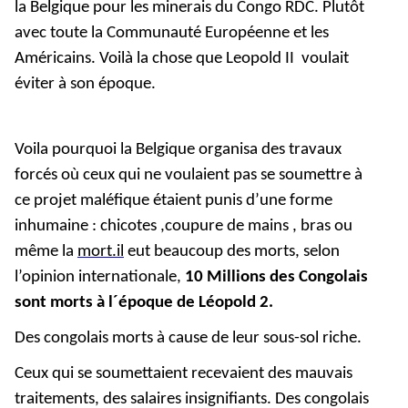
la Belgique pour les minerais du Congo RDC. Plutôt
avec toute la Communauté Européenne et les
Américains. Voilà la chose que Leopold II voulait
éviter à son époque.
Voila pourquoi la Belgique organisa des travaux
forcés où ceux qui ne voulaient pas se soumettre à
ce projet maléfique étaient punis d’une forme
inhumaine : chicotes ,coupure de mains , bras ou
même la
mort.il
eut beaucoup des morts, selon
l’opinion internationale,
10 Millions des Congolais
sont morts à l´époque de Léopold 2.
Des congolais morts à cause de leur sous-sol riche.
Ceux qui se soumettaient recevaient des mauvais
traitements, des salaires insignifiants. Des congolais