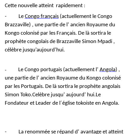
Cette nouvelle atteint rapidement :
-
Le
Congo français
(actuellement le Congo
Brazzaville) , une partie de l’ ancien Royaume du
Kongo colonisé par les Français. De là sortira le
prophète congolais de Brazzaville Simon Mpadi ,
célèbre jusqu’aujourd’hui.
-
Le Congo portugais (actuellement l’
Angola
) ,
une partie de l’ ancien Royaume du Kongo colonisé
par les Portugais. De là sortira le prophète angolais
Simon Toko.Celèbre jusqu’ aujourd’ hui.Le
Fondateur et Leader de l´église tokoiste en Angola.
-
La renommée se répand d’ avantage et atteint