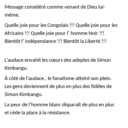
Message considéré comme venant de Dieu lui-
même.
Quelle joie pour les Congolais !!! Quelle joie pour les
Africains !!! Quelle joie pour l’ homme Noir !!!
Bientôt l’ indépendance !!! Bientôt la Liberté !!!
L’audace envahit les cœurs des adeptes de Simon
Kimbangu.
À côté de l’audace , le fanatisme atteint son plein.
Les gens deviennent de plus en plus des fidèles de
Simon Kimbangu.
La peur de l’homme blanc disparaît de plus en plus
et céde la place à la résistance.