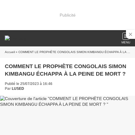
Publicité
MENU
Accueil
» COMMENT LE PROPHÈTE CONGOLAIS SIMON KIMBANGU ÉCHAPPA À LA PEINE DE MORT ?
COMMENT LE PROPHÈTE CONGOLAIS SIMON
KIMBANGU ÉCHAPPA À LA PEINE DE MORT ?
Publié le 25/07/2023 à 16:46
Par
LUSED