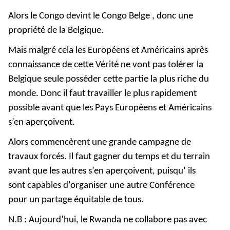
Alors le Congo devint le Congo Belge , donc une
propriété de la Belgique.
Mais malgré cela les Européens et Américains après
connaissance de cette Vérité ne vont pas tolérer la
Belgique seule posséder cette partie la plus riche du
monde. Donc il faut travailler le plus rapidement
possible avant que les Pays Européens et Américains
s’en aperçoivent.
Alors commencèrent une grande campagne de
travaux forcés. Il faut gagner du temps et du terrain
avant que les autres s’en aperçoivent, puisqu’ ils
sont capables d’organiser une autre Conférence
pour un partage équitable de tous.
N.B : Aujourd’hui, le Rwanda ne collabore pas avec