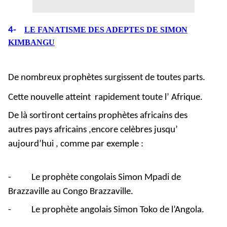
4-
LE FANATISME DES ADEPTES DE SIMON
KIMBANGU
De nombreux prophètes surgissent de toutes parts.
Cette nouvelle atteint rapidement toute l’ Afrique.
De là sortiront certains prophètes africains des
autres pays africains ,encore celèbres jusqu’
aujourd’hui , comme par exemple :
-
Le prophète congolais Simon Mpadi de
Brazzaville au Congo Brazzaville.
-
Le prophète angolais Simon Toko de l’Angola.