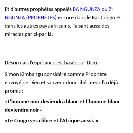
Et d’autres prophètes appelés
BA NGUNZA ou ZI
NGUNZA (PROPHÈTES)
encore dans le Bas Congo et
dans les autres pays africains. Faisant aussi des
miracles par ci-par là.
Désormais l’espérance est basée sur Dieu.
Simon Kimbangu considéré comme Prophète
envoyé de Dieu et sauveur donc libérateur l'a déjà
promis :
«
L’homme noir deviendra blanc et l’homme blanc
deviendra noir»
«Le Congo sera libre et l’Afrique aussi. »