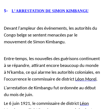
5-
L’ ARRESTATION DE SIMON KIMBANGU
Devant l'ampleur des événements, les autorités du
Congo belge se sentent menacées par le
mouvement de Simon Kimbangu.
Entre-temps, les nouvelles des guérisons continuent
à se répandre, attirant encore beaucoup du monde
à N'kamba, ce qui alarme les autorités coloniales, en
l'occurrence le commissaire de district
Léon Morel
.
L’arrestation de Kimbangu fut ordonnée au début
du mois de juin.
Le
6 juin 1921, le commissaire de district
Léon