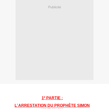
Publicité
1º PARTIE :
L’ ARRESTATION DU PROPHÈTE SIMON