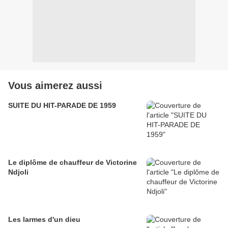
Vous aimerez aussi
SUITE DU HIT-PARADE DE 1959
Le diplôme de chauffeur de Victorine
Ndjoli
Les larmes d'un dieu