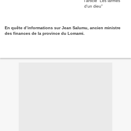
En quête d’informations sur Jean Salumu, ancien ministre
des finances de la province du Lomami.