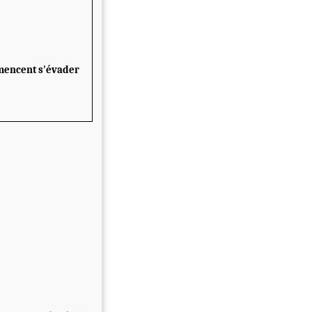
mencent s'évader