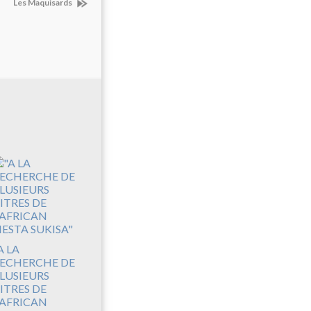
Les Maquisards
A LA
ECHERCHE DE
LUSIEURS
ITRES DE
'AFRICAN