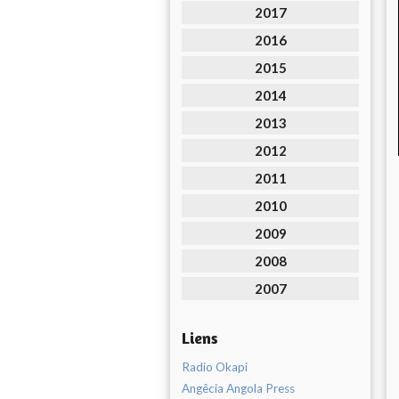
2017
2016
2015
2014
2013
2012
2011
2010
2009
2008
2007
Liens
Radio Okapi
Angêcia Angola Press