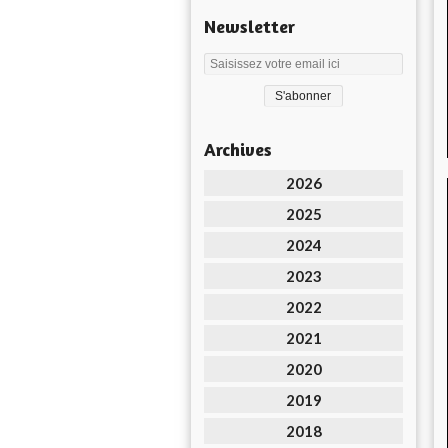
Newsletter
Archives
2026
2025
2024
2023
2022
2021
2020
2019
2018