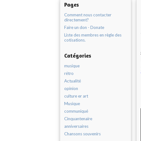
Pages
Comment nous contacter
directement?
Faire un don - Donate
Liste des membres en règle des
cotisations.
Catégories
musique
rétro
Actualité
opinion
culture er art
Musique
communiqué
Cinquantenaire
anniversaires
Chansons souvenirs