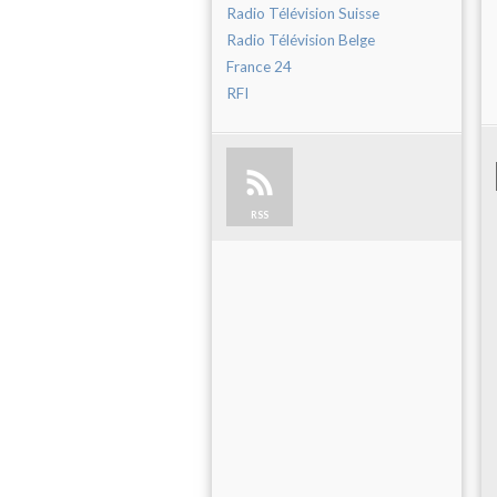
Radio Télévision Suisse
Radio Télévision Belge
France 24
RFI
RSS