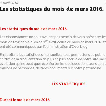
1 Avril 2016
Les statistiques du mois de mars 2016.
Les statistiques du mois de mars 2016.
Les circonstances ne nous avaient pas permis de vous présenter les
er
mois de février. Voici en ce 1
avril celles du mois de mars 2016 te
ont été communiquées par l’administration d’Overblog.
En publiant les statistiques mensuelles, nous permettons au public
chiffré de la fréquentation de plus en plus accrue de notre site par 
évolution qui ne peut que réconforter les quelques donateurs qui fo
millions de personnes, de rares documents sur notre patrimoine.
LES STATISTIQUES
Durant le mois de mars 2016