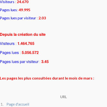
Visiteurs
:
24.670
Pages lues
:
49.995
Pages lues par visiteur
:
2.03
Depuis la création du site
Visiteurs
:
1.464.765
Pages lues
:
5.056.572
Pages lues par visiteur
:
3.45
Les pages les plus consultées durant le mois de mars :
URL
1.
Page d'accueil