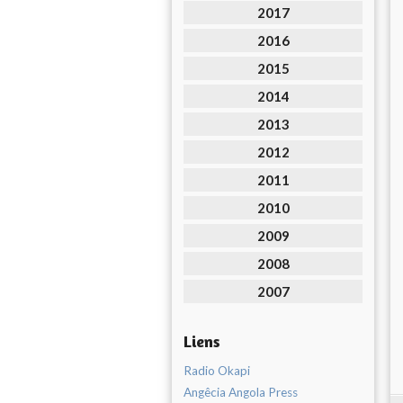
2017
2016
2015
2014
2013
2012
2011
2010
2009
2008
2007
Liens
Radio Okapi
Angêcia Angola Press