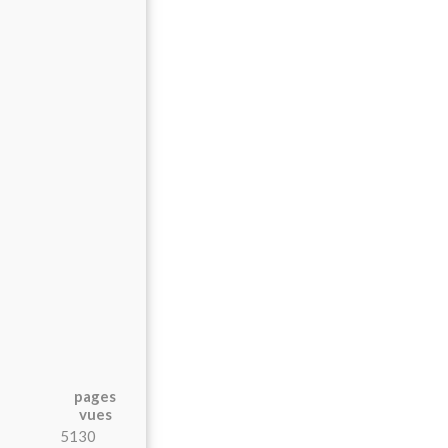
pages
vues
5130