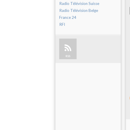
Radio Télévision Suisse
Radio Télévision Belge
France 24
RFI
RSS