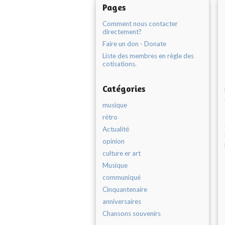
Pages
Comment nous contacter
directement?
Faire un don - Donate
Liste des membres en règle des
cotisations.
Catégories
musique
rétro
Actualité
opinion
culture er art
Musique
communiqué
Cinquantenaire
anniversaires
Chansons souvenirs