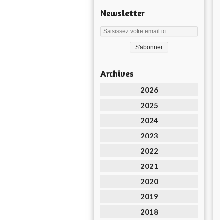
Newsletter
Archives
2026
2025
2024
2023
2022
2021
2020
2019
2018